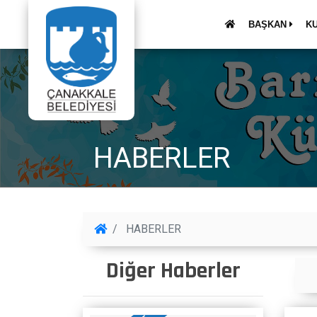
BAŞKAN
K
HABERLER
HABERLER
Diğer Haberler