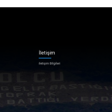
İletişim
iletişim Bilgileri