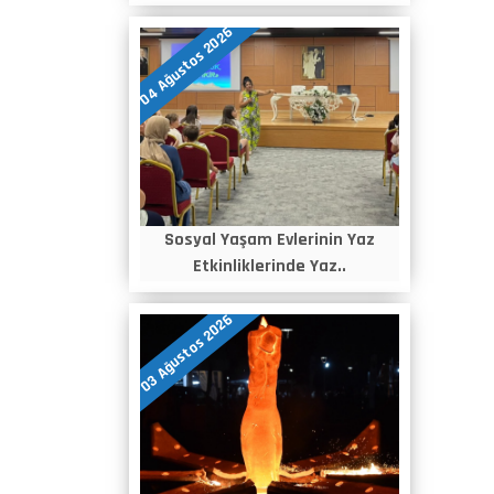
04 Ağustos 2026
Sosyal Yaşam Evlerinin Yaz
Etkinliklerinde Yaz..
03 Ağustos 2026