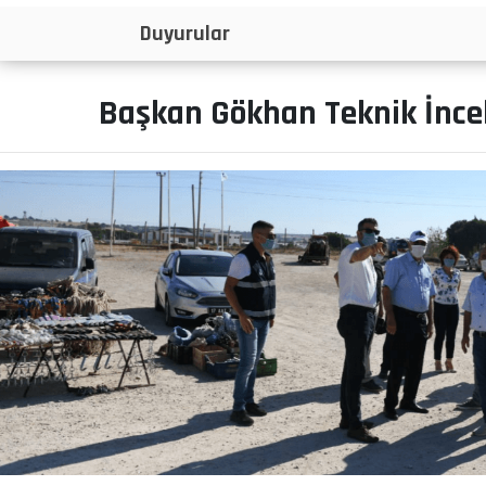
İlanlar
Başkan Gökhan Teknik İnce