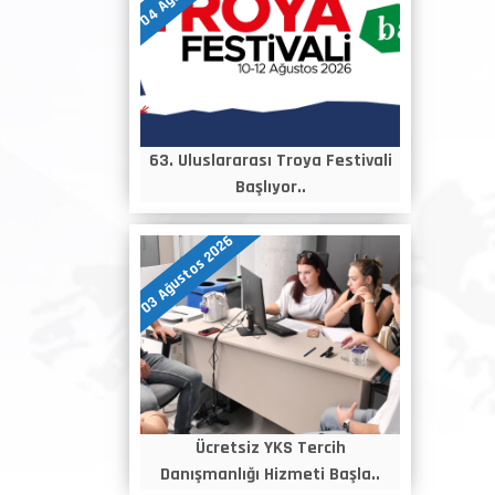
63. Uluslararası Troya Festivali
Başlıyor..
03 Ağustos 2026
Ücretsiz YKS Tercih
Danışmanlığı Hizmeti Başla..