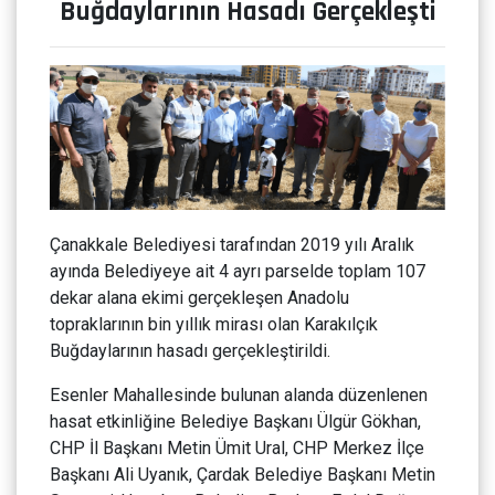
Buğdaylarının Hasadı Gerçekleşti
Çanakkale Belediyesi tarafından 2019 yılı Aralık
ayında Belediyeye ait 4 ayrı parselde toplam 107
dekar alana ekimi gerçekleşen Anadolu
topraklarının bin yıllık mirası olan Karakılçık
Buğdaylarının hasadı gerçekleştirildi.
Esenler Mahallesinde bulunan alanda düzenlenen
hasat etkinliğine Belediye Başkanı Ülgür Gökhan,
CHP İl Başkanı Metin Ümit Ural, CHP Merkez İlçe
Başkanı Ali Uyanık, Çardak Belediye Başkanı Metin