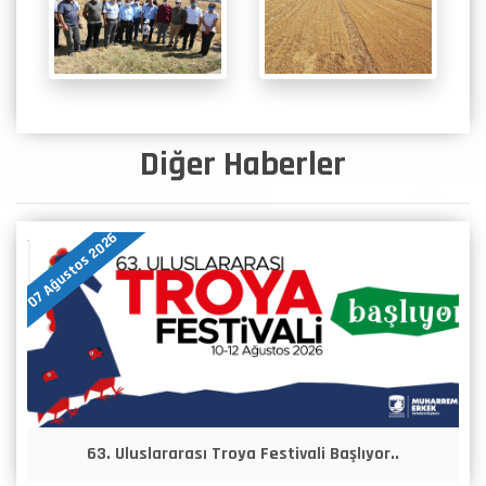
Diğer Haberler
07 Ağustos 2026
63. Uluslararası Troya Festivali Başlıyor..