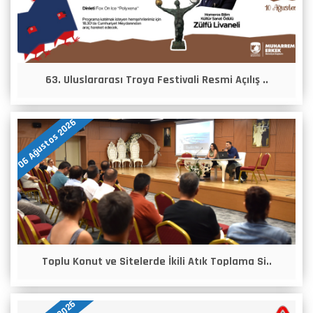
63. Uluslararası Troya Festivali Resmi Açılış ..
06 Ağustos 2026
Toplu Konut ve Sitelerde İkili Atık Toplama Si..