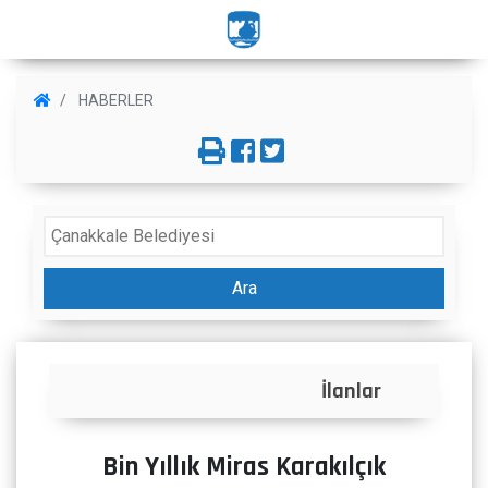
HABERLER
Ara
İlanlar
Bin Yıllık Miras Karakılçık