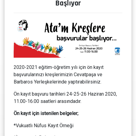
Başlıyor
2020-2021 eğitim-öğretim yılı için ön kayıt
başvurularınızı kreşlerimizin Cevatpaşa ve
Barbaros Yerleşkelerinde yaptırabilirsiniz.
Ön kayıt başvuru tarihleri 24-25-26 Haziran 2020,
11.00-16.00 saatleri arasındadır.
Ön kayıt için istenilen belgeler;
*Vukuatlı Nüfus Kayıt Örneği