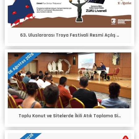
63. Uluslararası Troya Festivali Resmi Açılış ..
06 Ağustos 2026
Toplu Konut ve Sitelerde İkili Atık Toplama Si..