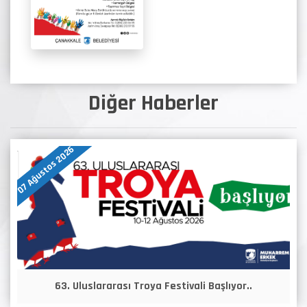
Diğer Haberler
07 Ağustos 2026
63. Uluslararası Troya Festivali Başlıyor..