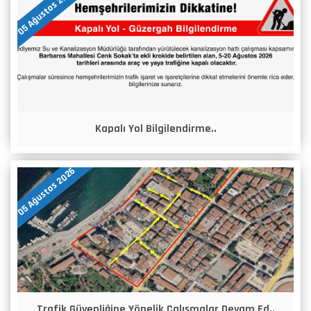
05 Ağustos 2026
Kapalı Yol Bilgilendirme..
05 Ağustos 2026
Trafik Güvenliğine Yönelik Çalışmalar Devam Ed..