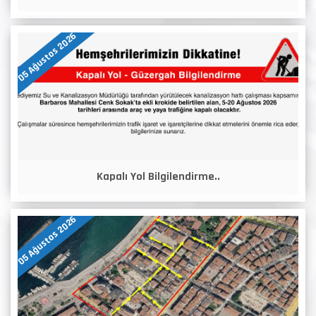
05 Ağustos 2026
Kapalı Yol Bilgilendirme..
05 Ağustos 2026