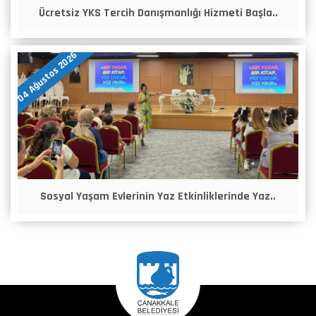
Ücretsiz YKS Tercih Danışmanlığı Hizmeti Başla..
04 Ağustos 2026
Sosyal Yaşam Evlerinin Yaz Etkinliklerinde Yaz..