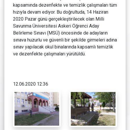
kapsamında dezenfekte ve temizlik çalışmaları tüm
hızıyla devam ediyor. Bu doğrultuda, 14 Haziran
2020 Pazar günü gerçekleştirilecek olan Milli
Savunma Üniversitesi Askeri Öğrenci Aday
Belirleme Sınavı (MSÜ) öncesinde de adayların
sınava huzurlu ve güvenli bir şekilde girmeleri adına
sınav yapılacak okul binalarında kapsamlı temizlik
ve dezenfekte çalışmaları yürütüldü.
12.06.2020 12:36