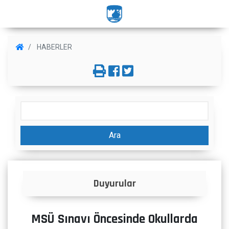
HABERLER
Ara
Duyurular
MSÜ Sınavı Öncesinde Okullarda