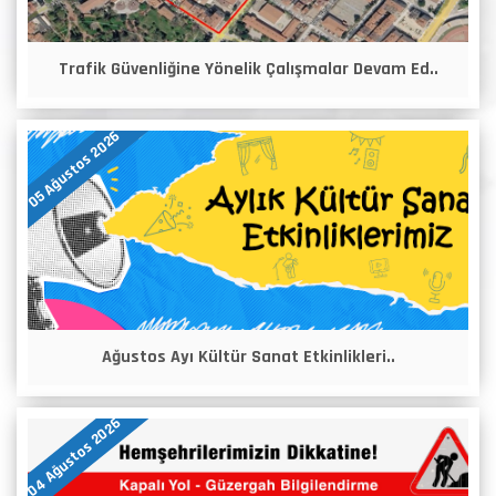
Trafik Güvenliğine Yönelik Çalışmalar Devam Ed..
05 Ağustos 2026
Ağustos Ayı Kültür Sanat Etkinlikleri..
04 Ağustos 2026