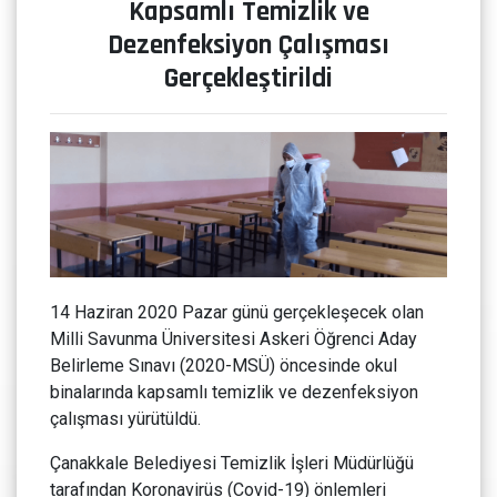
Kapsamlı Temizlik ve
Dezenfeksiyon Çalışması
Gerçekleştirildi
14 Haziran 2020 Pazar günü gerçekleşecek olan
Milli Savunma Üniversitesi Askeri Öğrenci Aday
Belirleme Sınavı (2020-MSÜ) öncesinde okul
binalarında kapsamlı temizlik ve dezenfeksiyon
çalışması yürütüldü.
Çanakkale Belediyesi Temizlik İşleri Müdürlüğü
tarafından Koronavirüs (Covid-19) önlemleri