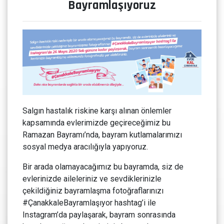
Bayramlaşıyoruz
Salgın hastalık riskine karşı alınan önlemler
kapsamında evlerimizde geçireceğimiz bu
Ramazan Bayramı’nda, bayram kutlamalarımızı
sosyal medya aracılığıyla yapıyoruz.
Bir arada olamayacağımız bu bayramda, siz de
evlerinizde aileleriniz ve sevdiklerinizle
çekildiğiniz bayramlaşma fotoğraflarınızı
#ÇanakkaleBayramlaşıyor hashtag’i ile
Instagram’da paylaşarak, bayram sonrasında