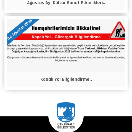
Ağustos Ayı Kültür Sanat Etkinlikleri..
04 Ağustos 2026
Kapalı Yol Bilgilendirme..