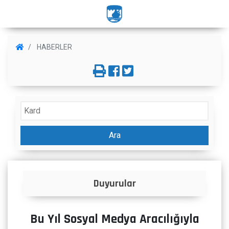
HABERLER
Ara
Duyurular
Bu Yıl Sosyal Medya Aracılığıyla