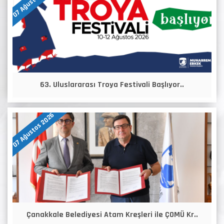
07 Ağustos 2026
63. Uluslararası Troya Festivali Başlıyor..
07 Ağustos 2026
Çanakkale Belediyesi Atam Kreşleri ile ÇOMÜ Kr..