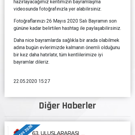
hazırlayacağımız kentimizin bayramlaşma
videosunda fotoğrafınızla yer alabilirsiniz.
Fotoğraflarınızı 26 Mayıs 2020 Salı Bayramın son
gününe kadar belirtilen hashtag ile paylaşabilirsiniz.
Daha nice bayramlarda sağlıkla bir arada olabilmek
adına bugün evlerimizde kalmanın önemli olduğunu
bir kez daha hatırlatır, tüm kentlilerimize iyi
bayramlar dileriz.
22.05.2020 15:27
Diğer Haberler