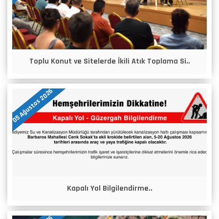
Toplu Konut ve Sitelerde İkili Atık Toplama Si..
05 Ağustos 2026
Kapalı Yol Bilgilendirme..