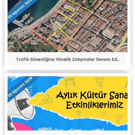
05 Ağustos 2026
Trafik Güvenliğine Yönelik Çalışmalar Devam Ed..
05 Ağustos 2026