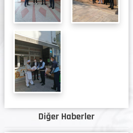
Diğer Haberler