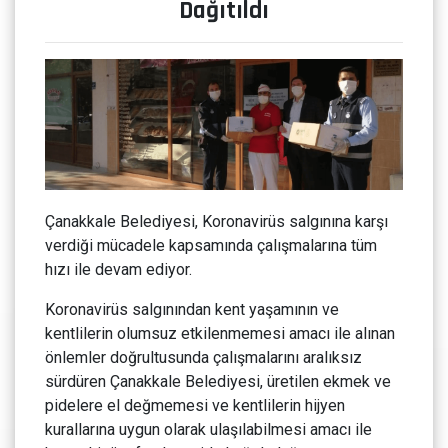
Dağıtıldı
Çanakkale Belediyesi, Koronavirüs salgınına karşı
verdiği mücadele kapsamında çalışmalarına tüm
hızı ile devam ediyor.
Koronavirüs salgınından kent yaşamının ve
kentlilerin olumsuz etkilenmemesi amacı ile alınan
önlemler doğrultusunda çalışmalarını aralıksız
sürdüren Çanakkale Belediyesi, üretilen ekmek ve
pidelere el değmemesi ve kentlilerin hijyen
kurallarına uygun olarak ulaşılabilmesi amacı ile