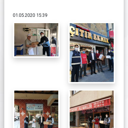
01.05.2020 15:39