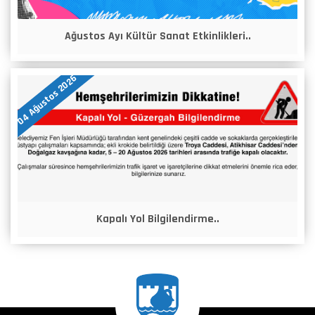
Ağustos Ayı Kültür Sanat Etkinlikleri..
04 Ağustos 2026
Kapalı Yol Bilgilendirme..