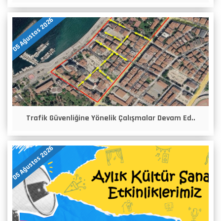
05 Ağustos 2026
Trafik Güvenliğine Yönelik Çalışmalar Devam Ed..
05 Ağustos 2026