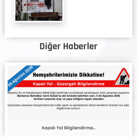
Diğer Haberler
05 Ağustos 2026
Kapalı Yol Bilgilendirme..