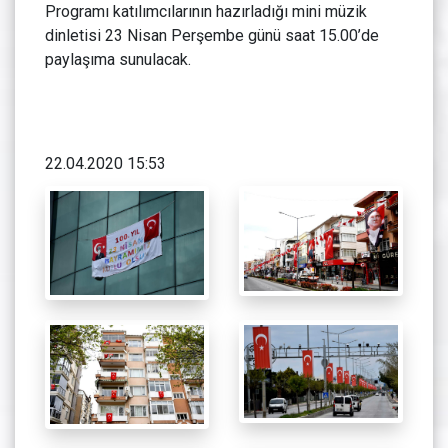
Programı katılımcılarının hazırladığı mini müzik
dinletisi 23 Nisan Perşembe günü saat 15.00’de
paylaşıma sunulacak.
22.04.2020 15:53