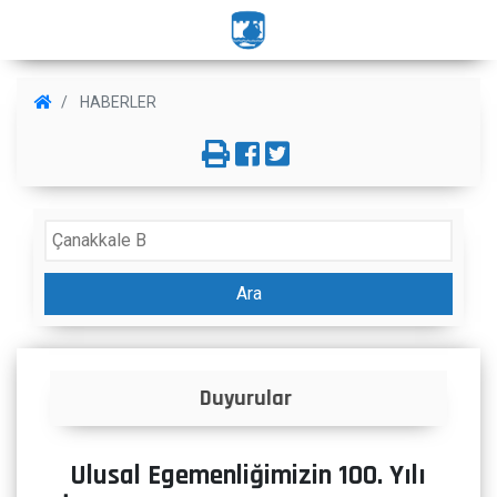
HABERLER
Ara
İlanlar
Ulusal Egemenliğimizin 100. Yılı