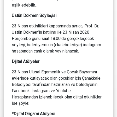
eşlik edebilir...
Üstün Dökmen Söyleşisi
23 Nisan etkinlikleri kapsamında ayrıca, Prof. Dr.
Üstün Dökmen’in katılımı ile 23 Nisan 2020
Perşembe günü saat 18.00’de gerçekleşecek
söyleşi, belediyemizin (ckalebelediye) instagram
hesabından canlı olarak yayınlanacak.
Dijital Atölyeler
23 Nisan Ulusal Egemenlik ve Çocuk Bayramını
evlerinde kutlayacak olan çocuklar için Çanakkale
Belediyesi tarafından hazırlanan ve belediyenin
Facebook, İnstagram ve Youtube
Hesaplarından izlenebilecek olan dijital etkinlikler
ise şöyle;
*Dijital Origami Atölyesi