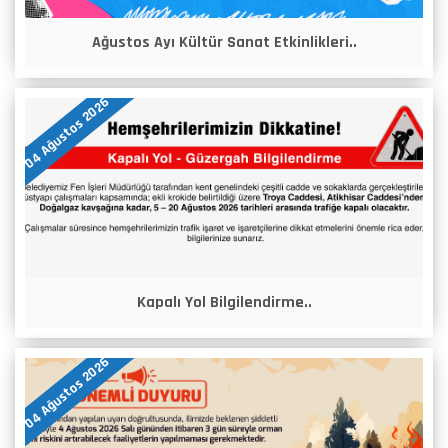
Ağustos Ayı Kültür Sanat Etkinlikleri..
04 Ağustos 2026
Kapalı Yol Bilgilendirme..
04 Ağustos 2026