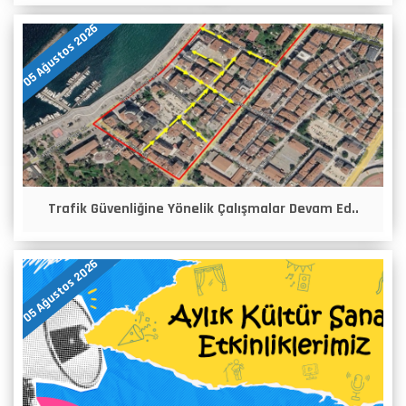
05 Ağustos 2026
Trafik Güvenliğine Yönelik Çalışmalar Devam Ed..
05 Ağustos 2026