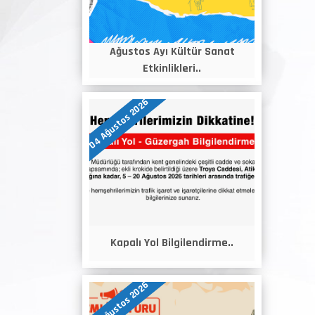
Ağustos Ayı Kültür Sanat
Etkinlikleri..
04 Ağustos 2026
Kapalı Yol Bilgilendirme..
04 Ağustos 2026