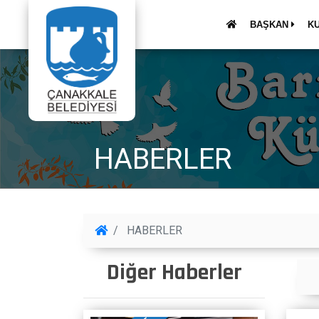
BAŞKAN
K
HABERLER
HABERLER
Diğer Haberler