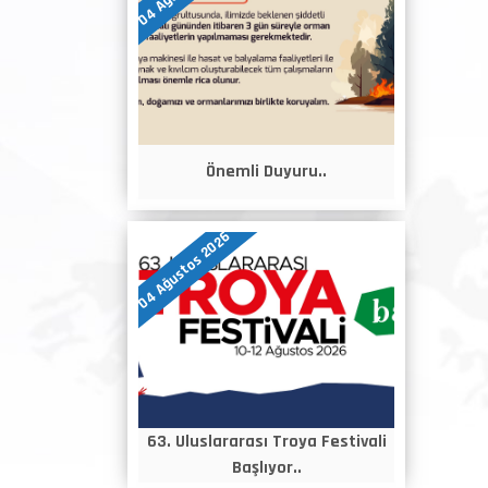
Önemli Duyuru..
04 Ağustos 2026
63. Uluslararası Troya Festivali
Başlıyor..