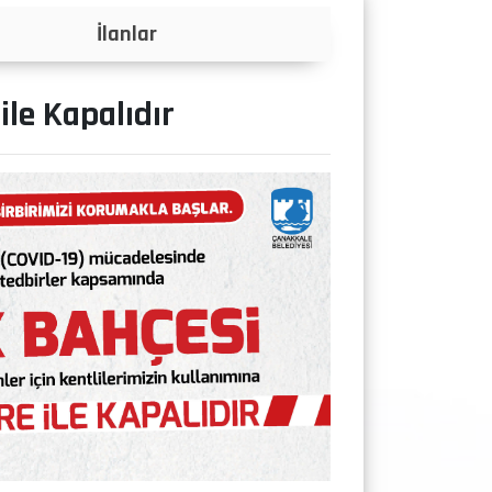
Projeler
ile Kapalıdır