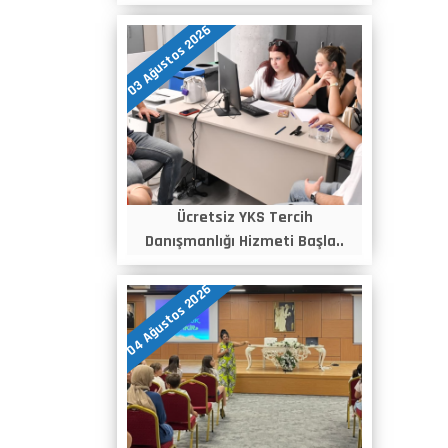
03 Ağustos 2026
Ücretsiz YKS Tercih
Danışmanlığı Hizmeti Başla..
04 Ağustos 2026