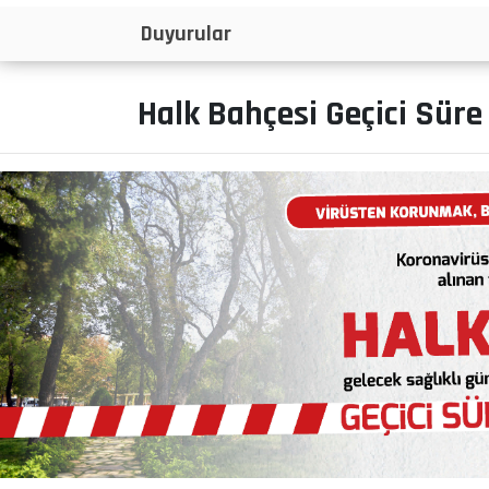
İlanlar
Halk Bahçesi Geçici Süre 