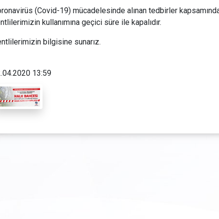
ronavirüs (Covid-19) mücadelesinde alınan tedbirler kapsamında 
ntlilerimizin kullanımına geçici süre ile kapalıdır.
ntlilerimizin bilgisine sunarız.
.04.2020 13:59