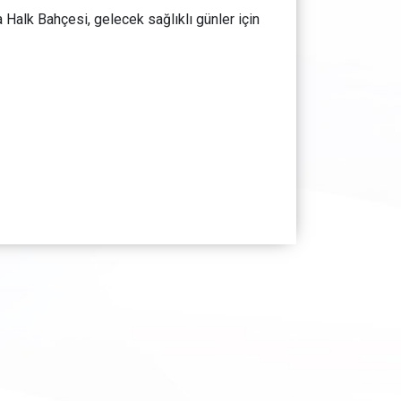
Halk Bahçesi, gelecek sağlıklı günler için