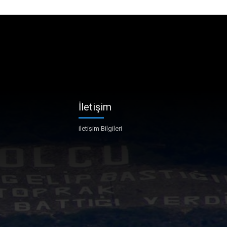
İletişim
iletişim Bilgileri