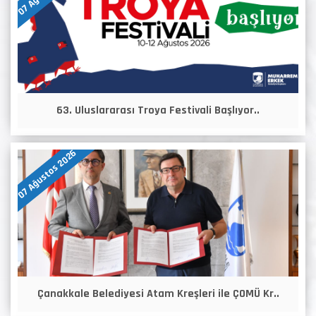
63. Uluslararası Troya Festivali Başlıyor..
07 Ağustos 2026
Çanakkale Belediyesi Atam Kreşleri ile ÇOMÜ Kr..