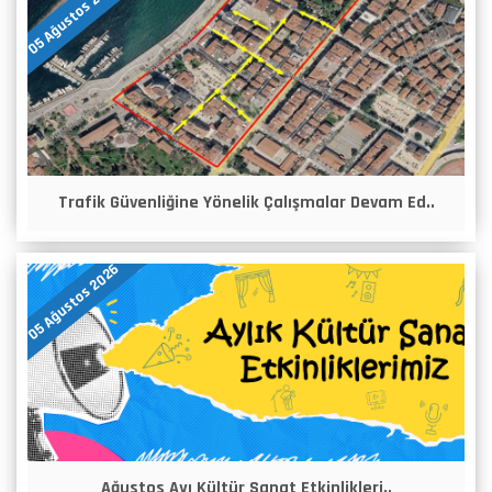
05 Ağustos 2026
Trafik Güvenliğine Yönelik Çalışmalar Devam Ed..
05 Ağustos 2026
Ağustos Ayı Kültür Sanat Etkinlikleri..