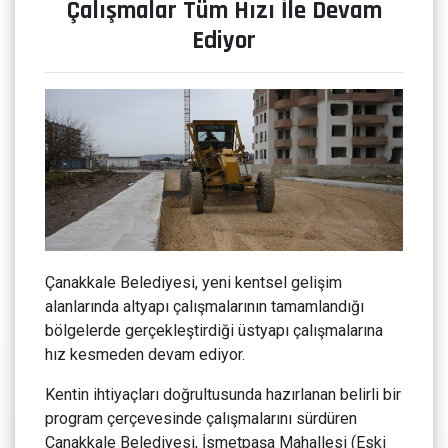
Çalışmalar Tüm Hızı İle Devam
Ediyor
Çanakkale Belediyesi, yeni kentsel gelişim
alanlarında altyapı çalışmalarının tamamlandığı
bölgelerde gerçekleştirdiği üstyapı çalışmalarına
hız kesmeden devam ediyor.
Kentin ihtiyaçları doğrultusunda hazırlanan belirli bir
program çerçevesinde çalışmalarını sürdüren
Çanakkale Belediyesi, İsmetpaşa Mahallesi (Eski