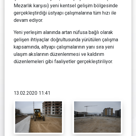
Mezarlık karşısı) yeni kentsel gelişim bölgesinde
gerçekleştirdiği üstyapı çalışmalarına tüm hızı ile
devam ediyor.
Yeni yerleşim alanında artan nüfusa bağlı olarak
gelişen ihtiyaçlar doğrultusunda yürütülen çalışma
kapsamında, altyapı çalışmalarının yanı sıra yeni
ulaşım akslarının düzenlenmesi ve kaldırım
düzenlemeleri gibi faaliyetler gerçekleştiriliyor.
13.02.2020 11:41