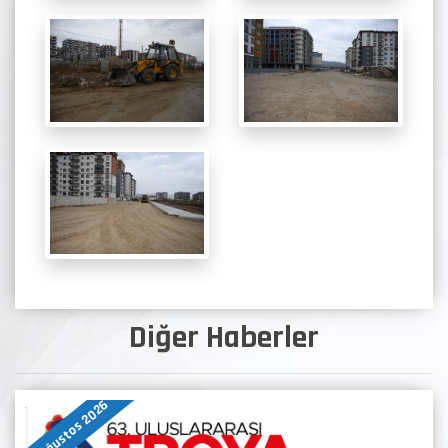
Diğer Haberler
07 Ağustos 2026