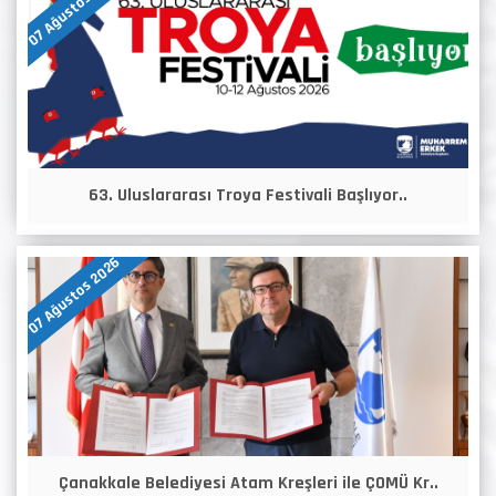
07 Ağustos 2026
63. Uluslararası Troya Festivali Başlıyor..
07 Ağustos 2026
Çanakkale Belediyesi Atam Kreşleri ile ÇOMÜ Kr..