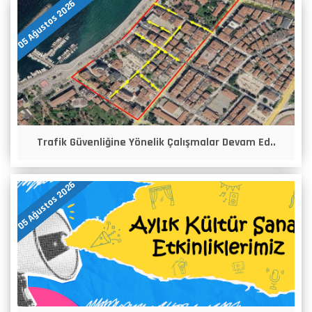
05 Ağustos 2026
Trafik Güvenliğine Yönelik Çalışmalar Devam Ed..
05 Ağustos 2026