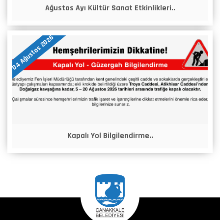
Ağustos Ayı Kültür Sanat Etkinlikleri..
04 Ağustos 2026
Kapalı Yol Bilgilendirme..