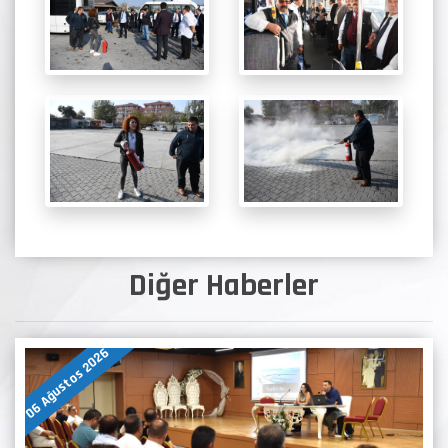
Diğer Haberler
06 Ağustos 2026