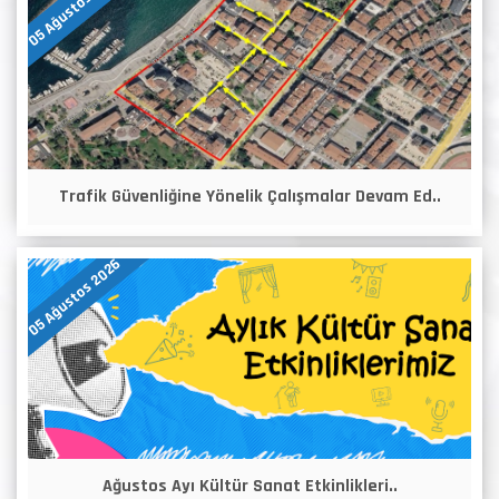
05 Ağustos 2026
Trafik Güvenliğine Yönelik Çalışmalar Devam Ed..
05 Ağustos 2026
Ağustos Ayı Kültür Sanat Etkinlikleri..