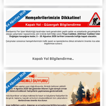
04 Ağustos 2026
Kapalı Yol Bilgilendirme..
04 Ağustos 2026