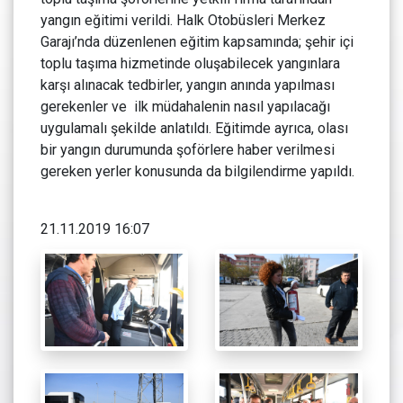
yangın eğitimi verildi. Halk Otobüsleri Merkez
Garajı’nda düzenlenen eğitim kapsamında; şehir içi
toplu taşıma hizmetinde oluşabilecek yangınlara
karşı alınacak tedbirler, yangın anında yapılması
gerekenler ve ilk müdahalenin nasıl yapılacağı
uygulamalı şekilde anlatıldı. Eğitimde ayrıca, olası
bir yangın durumunda şoförlere haber verilmesi
gereken yerler konusunda da bilgilendirme yapıldı.
21.11.2019 16:07