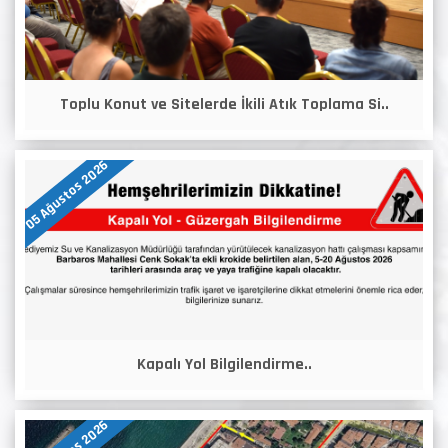
Toplu Konut ve Sitelerde İkili Atık Toplama Si..
05 Ağustos 2026
Kapalı Yol Bilgilendirme..