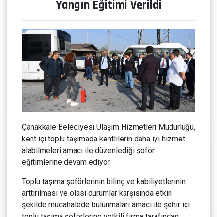
Yangın Eğitimi Verildi
Çanakkale Belediyesi Ulaşım Hizmetleri Müdürlüğü,
kent içi toplu taşımada kentlilerin daha iyi hizmet
alabilmeleri amacı ile düzenlediği şoför
eğitimlerine devam ediyor.
Toplu taşıma şoförlerinin bilinç ve kabiliyetlerinin
arttırılması ve olası durumlar karşısında etkin
şekilde müdahalede bulunmaları amacı ile şehir içi
toplu taşıma şoförlerine yetkili firma tarafından