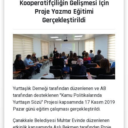
Kooperatifçiliğin Gelişmesi İçin
Proje Yazma Eğitimi
Gerçekleştirildi
Yurttaşlık Derneği tarafından düzenlenen ve AB
tarafından desteklenen ''Kamu Politikalarında
Yurttaşın Sözü'' Projesi kapsamında 17 Kasım 2019
Pazar günü eğitim çalışması gerçekleştirildi.
Çanakkale Belediyesi Muhtar Evinde düzenlenen
etkinlik kapsamında Aslı Bekmen tarafından Proje