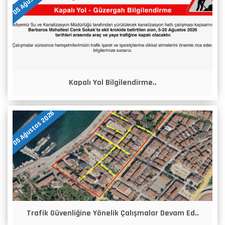
Kapalı Yol Bilgilendirme..
05 Ağustos 2026
Trafik Güvenliğine Yönelik Çalışmalar Devam Ed..