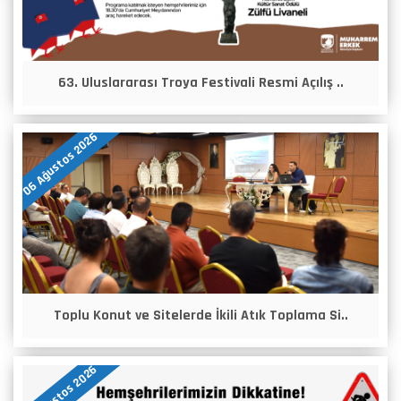
63. Uluslararası Troya Festivali Resmi Açılış ..
06 Ağustos 2026
Toplu Konut ve Sitelerde İkili Atık Toplama Si..
05 Ağustos 2026