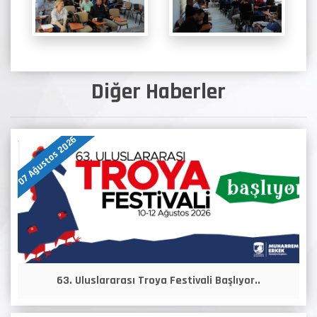
Diğer Haberler
07 Ağustos 2026
63. Uluslararası Troya Festivali Başlıyor..