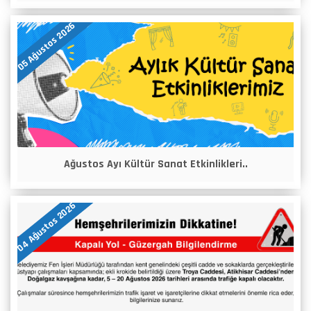
05 Ağustos 2026
Ağustos Ayı Kültür Sanat Etkinlikleri..
04 Ağustos 2026