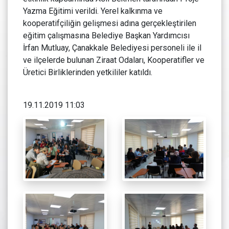
Yazma Eğitimi verildi. Yerel kalkınma ve
kooperatifçiliğin gelişmesi adına gerçekleştirilen
eğitim çalışmasına Belediye Başkan Yardımcısı
İrfan Mutluay, Çanakkale Belediyesi personeli ile il
ve ilçelerde bulunan Ziraat Odaları, Kooperatifler ve
Üretici Birliklerinden yetkililer katıldı.
19.11.2019 11:03