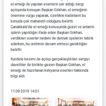
el emeği ile yapılan eserlerin yer aldığı sergi
açılışında konuşan Başkan Gökhan, el emeğinin
önemine vurgu yaparak, özellikle kadınların bu
konuda çok maharetli olduğunu belirtti.
Çanakkale'de el emeği konusunda güzel ve anlamlı
işlerin yapıldığın ifade eden Başkan Gökhan,
verdikleri eserler nedeni ile dernek üyelerini tebrik
ederken, bu üretimin devam etmesi gerektiğini
belirtti.
Kurdele kesimi ile açılışı gerçekleştirilen sergiyi
davetliler ile birlikte gezen Başkan Gökhan, el
emeği ile hazırlanan kırkyama eserleri hakkında
bilgi aldı.
11.09.2019 14:01