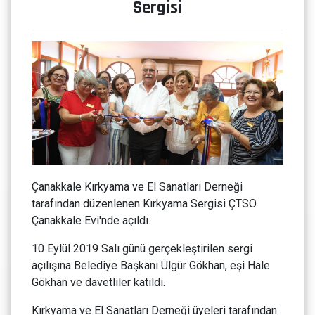
Sergisi
Çanakkale Kırkyama ve El Sanatları Derneği
tarafından düzenlenen Kırkyama Sergisi ÇTSO
Çanakkale Evi'nde açıldı.
10 Eylül 2019 Salı günü gerçekleştirilen sergi
açılışına Belediye Başkanı Ülgür Gökhan, eşi Hale
Gökhan ve davetliler katıldı.
Kırkyama ve El Sanatları Derneği üyeleri tarafından