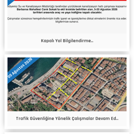
Kapalı Yol Bilgilendirme..
05 Ağustos 2026
Trafik Güvenliğine Yönelik Çalışmalar Devam Ed..