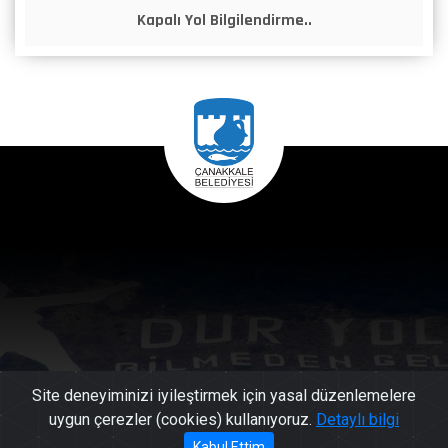
Kapalı Yol Bilgilendirme..
Site deneyiminizi iyileştirmek için yasal düzenlemelere
uygun çerezler (cookies) kullanıyoruz.
Detaylı bilgi
Kabul Ettim