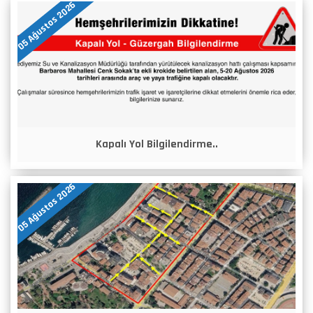
05 Ağustos 2026
Kapalı Yol Bilgilendirme..
05 Ağustos 2026