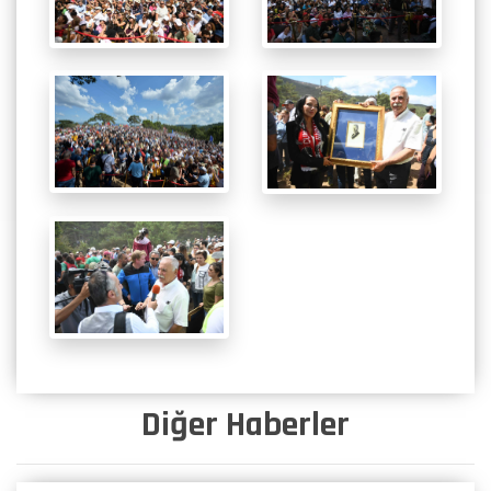
Diğer Haberler