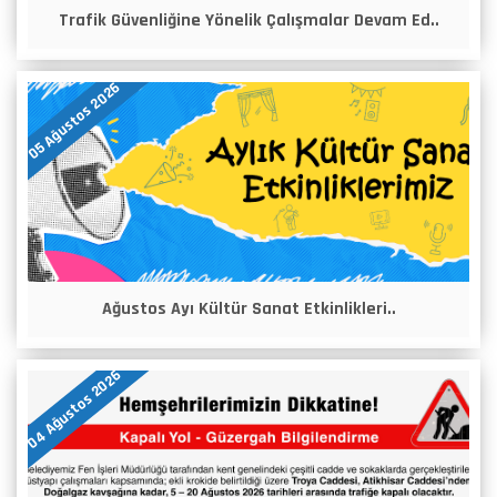
Trafik Güvenliğine Yönelik Çalışmalar Devam Ed..
05 Ağustos 2026
Ağustos Ayı Kültür Sanat Etkinlikleri..
04 Ağustos 2026