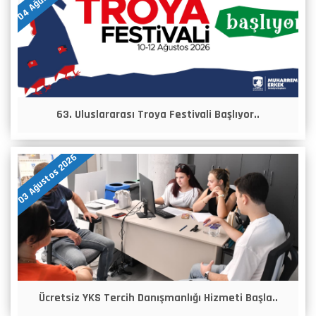
63. Uluslararası Troya Festivali Başlıyor..
03 Ağustos 2026
Ücretsiz YKS Tercih Danışmanlığı Hizmeti Başla..