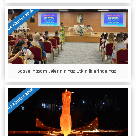
04 Ağustos 2026
Sosyal Yaşam Evlerinin Yaz Etkinliklerinde Yaz..
03 Ağustos 2026