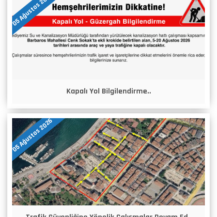
05 Ağustos 2026
Kapalı Yol Bilgilendirme..
05 Ağustos 2026