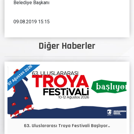
Belediye Başkanı
09.08.2019 15:15
Diğer Haberler
07 Ağustos 2026
63. Uluslararası Troya Festivali Başlıyor..