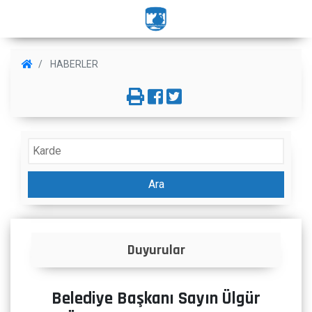
HABERLER
Ara
Duyurular
Belediye Başkanı Sayın Ülgür