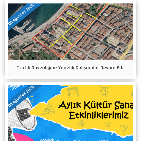
05 Ağustos 2026
Trafik Güvenliğine Yönelik Çalışmalar Devam Ed..
05 Ağustos 2026