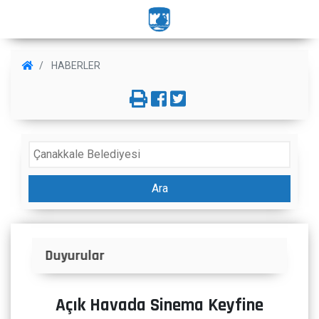
HABERLER
Ara
İlanlar
Açık Havada Sinema Keyfine