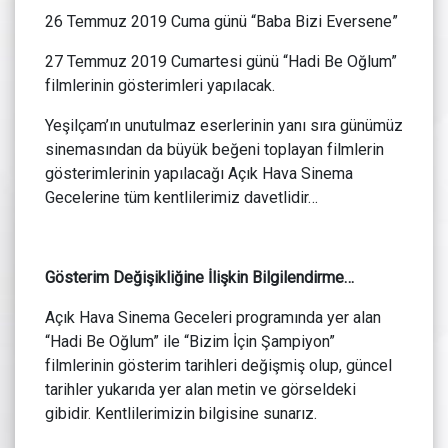
26 Temmuz 2019 Cuma günü “Baba Bizi Eversene”
27 Temmuz 2019 Cumartesi günü “Hadi Be Oğlum”
filmlerinin gösterimleri yapılacak.
Yeşilçam’ın unutulmaz eserlerinin yanı sıra günümüz
sinemasından da büyük beğeni toplayan filmlerin
gösterimlerinin yapılacağı Açık Hava Sinema
Gecelerine tüm kentlilerimiz davetlidir…
Gösterim Değişikliğine İlişkin Bilgilendirme…
Açık Hava Sinema Geceleri programında yer alan
“Hadi Be Oğlum” ile “Bizim İçin Şampiyon”
filmlerinin gösterim tarihleri değişmiş olup, güncel
tarihler yukarıda yer alan metin ve görseldeki
gibidir. Kentlilerimizin bilgisine sunarız.