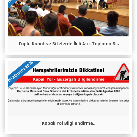
Toplu Konut ve Sitelerde İkili Atık Toplama Si..
05 Ağustos 2026
Kapalı Yol Bilgilendirme..