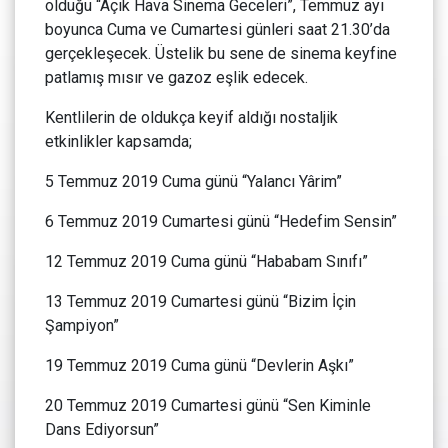
olduğu “Açık Hava Sinema Geceleri”, Temmuz ayı
boyunca Cuma ve Cumartesi günleri saat 21.30’da
gerçekleşecek. Üstelik bu sene de sinema keyfine
patlamış mısır ve gazoz eşlik edecek.
Kentlilerin de oldukça keyif aldığı nostaljik
etkinlikler kapsamda;
5 Temmuz 2019 Cuma günü “Yalancı Yârim”
6 Temmuz 2019 Cumartesi günü “Hedefim Sensin”
12 Temmuz 2019 Cuma günü “Hababam Sınıfı”
13 Temmuz 2019 Cumartesi günü “Bizim İçin
Şampiyon”
19 Temmuz 2019 Cuma günü “Devlerin Aşkı”
20 Temmuz 2019 Cumartesi günü “Sen Kiminle
Dans Ediyorsun”