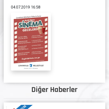
04.07.2019 16:58
Diğer Haberler