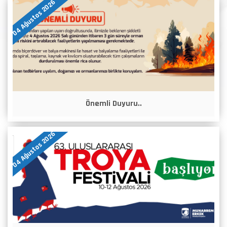
04 Ağustos 2026
Önemli Duyuru..
04 Ağustos 2026