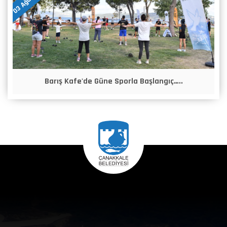
Barış Kafe'de Güne Sporla Başlangıç…..