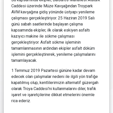
Caddesi üzerinde Müze Kavşağından Troypark
AVM kavşağına gidiş yönünde üstyapı yenileme
çalışması gerçekleştiriyor. 25 Haziran 2019 Salı
günü sabah saatlerinde başlayan çalışma
kapsamında ekipler, ilk olarak eskiyen asfaltı
kazıyıcı makine ile sökme çalışması
gerçekleştiriyor. Asfalt sökme işleminin
tamamlanmasının ardından ekipler asfalt döküm
işlemini gerçekleştirerek, yenileme çalışmalarını
tamamlayacak.
1 Temmuz 2019 Pazartesi gününe kadar devam
edecek olan çalışmalar nedeni ile ilgili yön trafiğe
kapatılmış olup, kentlilerimizin alternatif güzergah
olarak Troya Caddesi'ni kullanmalarını diler, trafik
işaret ve işaretçilerine dikkat etmelerini önemle
rica ederiz.