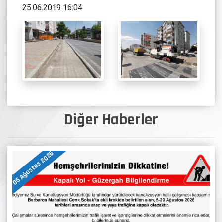
25.06.2019 16:04
Diğer Haberler
05 Ağustos 2026