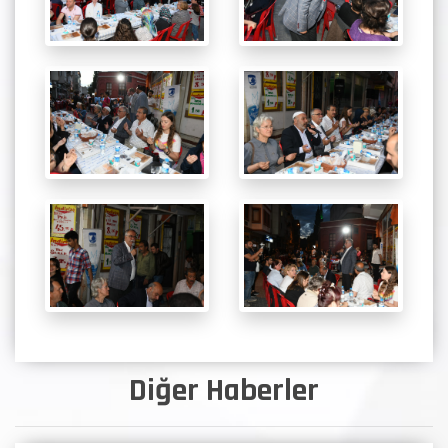
Diğer Haberler