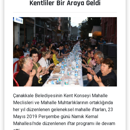
Kentliler Bir Araya Geldi
Çanakkale Belediyesinin Kent Konseyi Mahalle
Meclisleri ve Mahalle Muhtarlıklarının ortaklığında
her yıl düzenlenen geleneksel mahalle iftarları, 23
Mayıs 2019 Perşembe günü Namık Kemal
Mahallesi'nde düzenlenen iftar programı ile devam