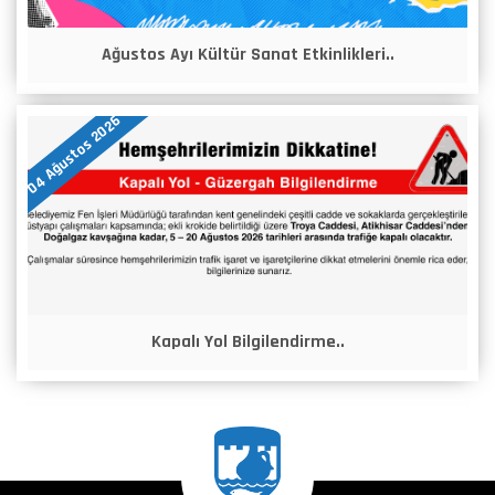
Ağustos Ayı Kültür Sanat Etkinlikleri..
04 Ağustos 2026
Kapalı Yol Bilgilendirme..