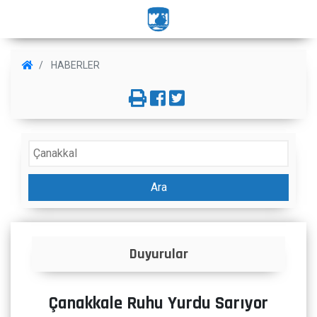
HABERLER
Ara
İlanlar
Çanakkale Ruhu Yurdu Sarıyor