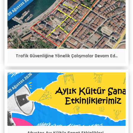
05 Ağustos 2026
Trafik Güvenliğine Yönelik Çalışmalar Devam Ed..
05 Ağustos 2026