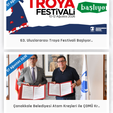
63. Uluslararası Troya Festivali Başlıyor..
07 Ağustos 2026
Çanakkale Belediyesi Atam Kreşleri ile ÇOMÜ Kr..