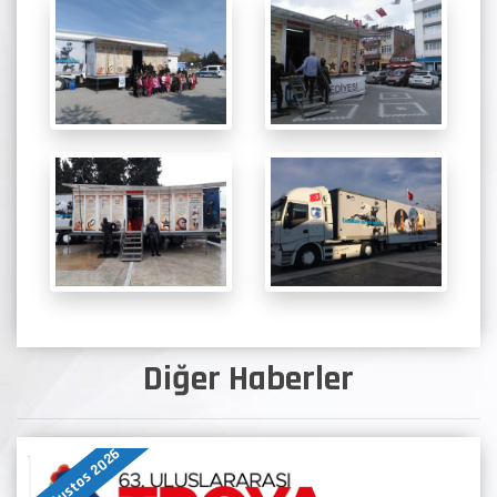
Diğer Haberler
07 Ağustos 2026