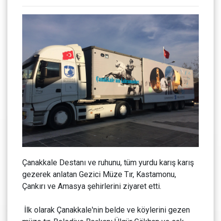
Çanakkale Destanı ve ruhunu, tüm yurdu karış karış
gezerek anlatan Gezici Müze Tır, Kastamonu,
Çankırı ve Amasya şehirlerini ziyaret etti.
İlk olarak Çanakkale'nin belde ve köylerini gezen