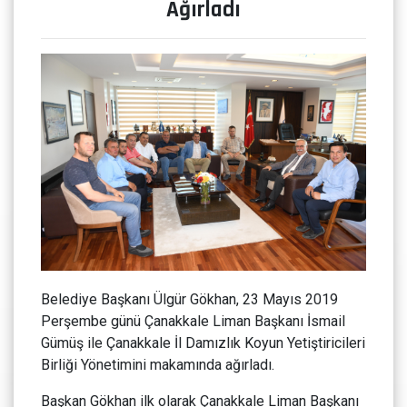
Ağırladı
Belediye Başkanı Ülgür Gökhan, 23 Mayıs 2019
Perşembe günü Çanakkale Liman Başkanı İsmail
Gümüş ile Çanakkale İl Damızlık Koyun Yetiştiricileri
Birliği Yönetimini makamında ağırladı.
Başkan Gökhan ilk olarak Çanakkale Liman Başkanı