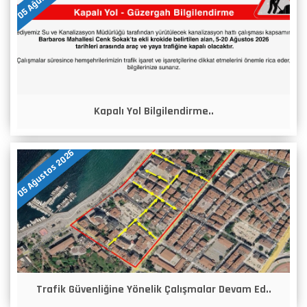
Kapalı Yol Bilgilendirme..
05 Ağustos 2026
Trafik Güvenliğine Yönelik Çalışmalar Devam Ed..