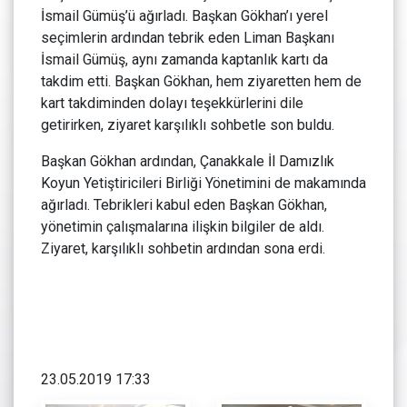
İsmail Gümüş’ü ağırladı. Başkan Gökhan’ı yerel
seçimlerin ardından tebrik eden Liman Başkanı
İsmail Gümüş, aynı zamanda kaptanlık kartı da
takdim etti. Başkan Gökhan, hem ziyaretten hem de
kart takdiminden dolayı teşekkürlerini dile
getirirken, ziyaret karşılıklı sohbetle son buldu.
Başkan Gökhan ardından, Çanakkale İl Damızlık
Koyun Yetiştiricileri Birliği Yönetimini de makamında
ağırladı. Tebrikleri kabul eden Başkan Gökhan,
yönetimin çalışmalarına ilişkin bilgiler de aldı.
Ziyaret, karşılıklı sohbetin ardından sona erdi.
23.05.2019 17:33