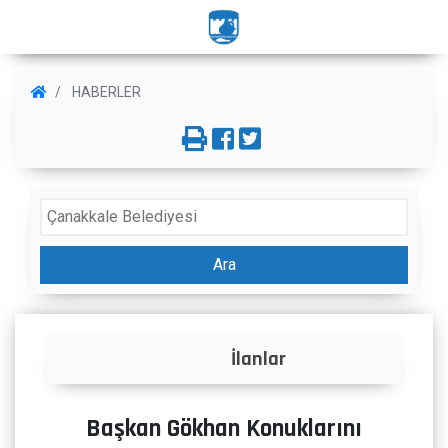
HABERLER
Ara
İlanlar
Başkan Gökhan Konuklarını