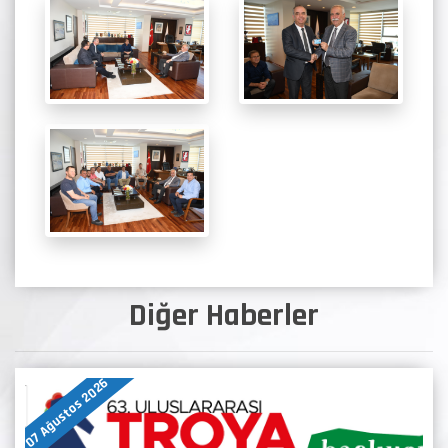
Diğer Haberler
07 Ağustos 2026