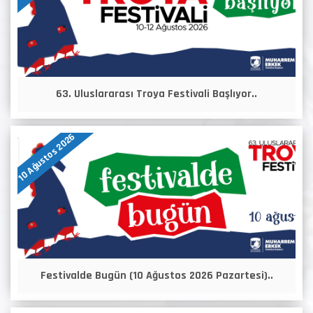
63. Uluslararası Troya Festivali Başlıyor..
10 Ağustos 2026
Festivalde Bugün (10 Ağustos 2026 Pazartesi)..