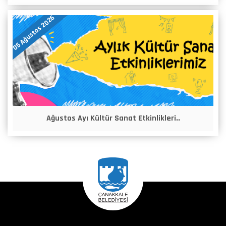
05 Ağustos 2026
Ağustos Ayı Kültür Sanat Etkinlikleri..