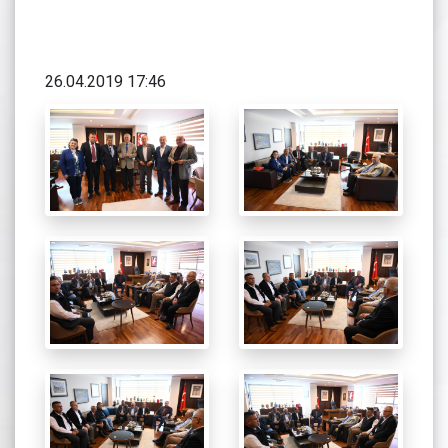
26.04.2019 17:46