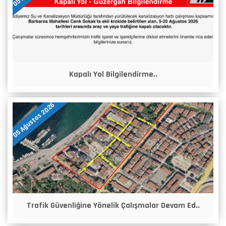
Kapalı Yol Bilgilendirme..
05 Ağustos 2026
Trafik Güvenliğine Yönelik Çalışmalar Devam Ed..