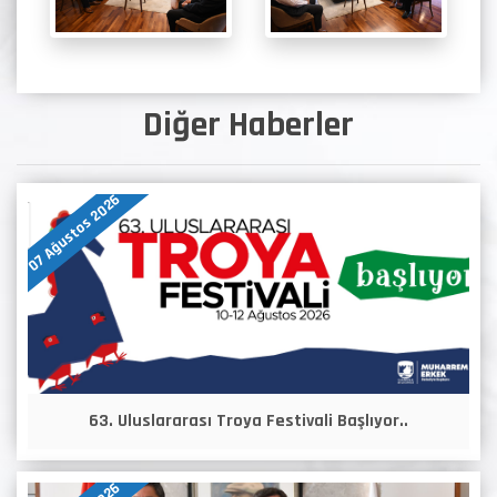
Diğer Haberler
07 Ağustos 2026
63. Uluslararası Troya Festivali Başlıyor..