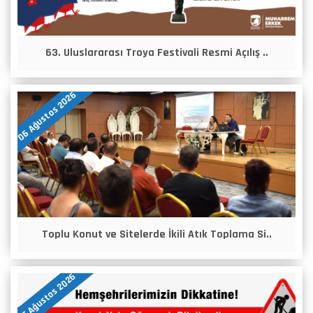
63. Uluslararası Troya Festivali Resmi Açılış ..
06 Ağustos 2026
Toplu Konut ve Sitelerde İkili Atık Toplama Si..
05 Ağustos 2026