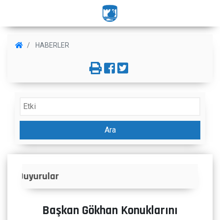
HABERLER
Ara
İlanlar
Başkan Gökhan Konuklarını