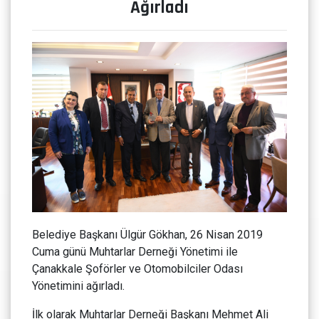
Ağırladı
Belediye Başkanı Ülgür Gökhan, 26 Nisan 2019
Cuma günü Muhtarlar Derneği Yönetimi ile
Çanakkale Şoförler ve Otomobilciler Odası
Yönetimini ağırladı.
İlk olarak Muhtarlar Derneği Başkanı Mehmet Ali