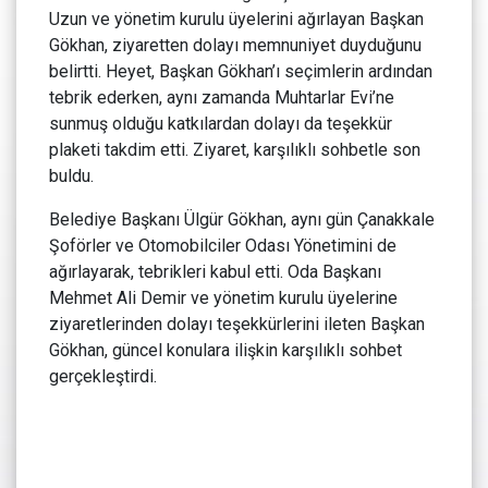
Uzun ve yönetim kurulu üyelerini ağırlayan Başkan
Gökhan, ziyaretten dolayı memnuniyet duyduğunu
belirtti. Heyet, Başkan Gökhan’ı seçimlerin ardından
tebrik ederken, aynı zamanda Muhtarlar Evi’ne
sunmuş olduğu katkılardan dolayı da teşekkür
plaketi takdim etti. Ziyaret, karşılıklı sohbetle son
buldu.
Belediye Başkanı Ülgür Gökhan, aynı gün Çanakkale
Şoförler ve Otomobilciler Odası Yönetimini de
ağırlayarak, tebrikleri kabul etti. Oda Başkanı
Mehmet Ali Demir ve yönetim kurulu üyelerine
ziyaretlerinden dolayı teşekkürlerini ileten Başkan
Gökhan, güncel konulara ilişkin karşılıklı sohbet
gerçekleştirdi.