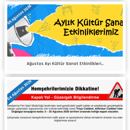
05 Ağustos 2026
Ağustos Ayı Kültür Sanat Etkinlikleri..
04 Ağustos 2026