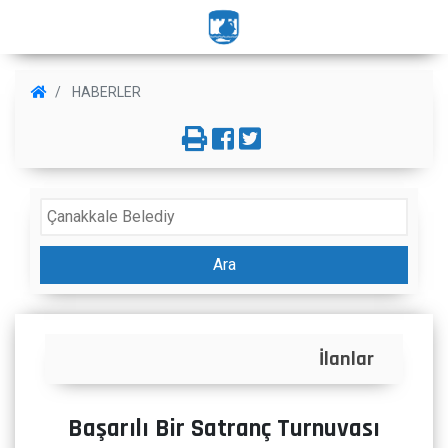
HABERLER
Ara
İlanlar
Başarılı Bir Satranç Turnuvası