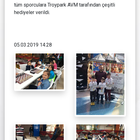
tüm sporculara Troypark AVM tarafından çeşitli
hediyeler verildi.
05.03.2019 14:28