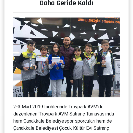
Daha Geride Kaldı
2-3 Mart 2019 tarihlerinde Troypark AVM’de
düzenlenen ‘Troypark AVM Satranç Turnuvası’nda
hem Çanakkale Belediyespor sporcuları hem de
Çanakkale Belediyesi Çocuk Kültür Evi Satranç