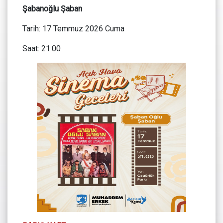
Şabanoğlu Şaban
Tarih: 17 Temmuz 2026 Cuma
Saat: 21:00