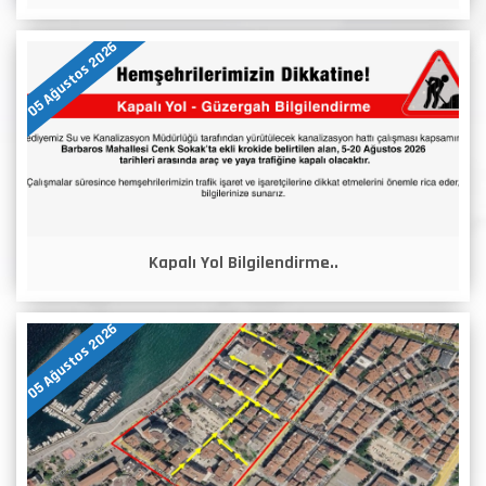
05 Ağustos 2026
Kapalı Yol Bilgilendirme..
05 Ağustos 2026