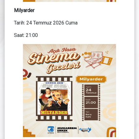
Milyarder
Tarih: 24 Temmuz 2026 Cuma
Saat: 21:00