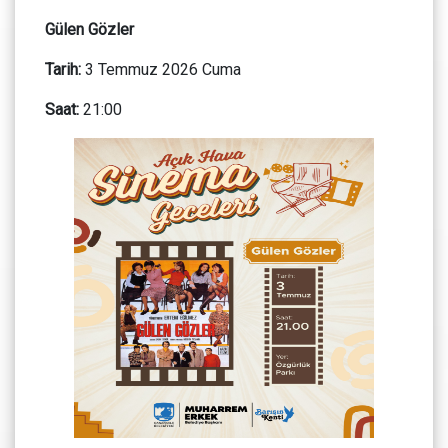
Gülen Gözler
Tarih:
3 Temmuz 2026 Cuma
Saat:
21:00