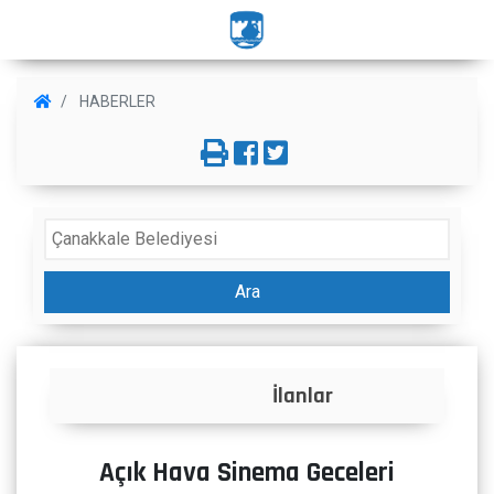
HABERLER
Ara
İlanlar
Açık Hava Sinema Geceleri