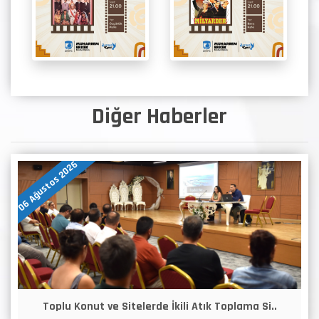
Diğer Haberler
06 Ağustos 2026
Toplu Konut ve Sitelerde İkili Atık Toplama Si..