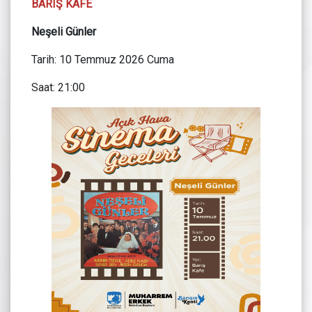
BARIŞ KAFE
Neşeli Günler
Tarih: 10 Temmuz 2026 Cuma
Saat: 21:00