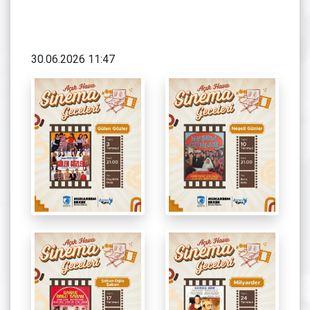
30.06.2026 11:47