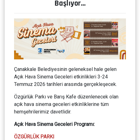
Başlıyor…
Çanakkale Belediyesinin geleneksel hale gelen
Açık Hava Sinema Geceleri etkinlikleri 3-24
Temmuz 2026 tarihleri arasında gerçekleşecek.
Özgürlük Parkı ve Barış Kafe düzenlenecek olan
açık hava sinema geceleri etkinliklerine tüm
hemşehrilerimiz davetlidir.
Açık Hava Sinema Geceleri Programı:
ÖZGÜRLÜK PARKI