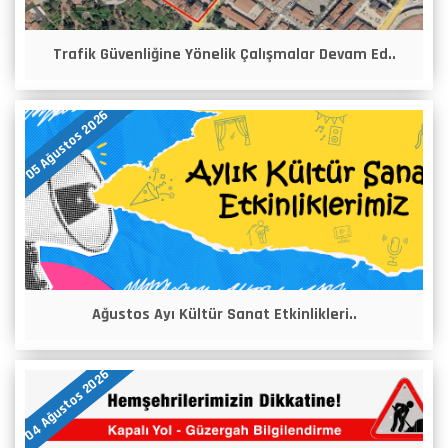
Trafik Güvenliğine Yönelik Çalışmalar Devam Ed..
05 Ağustos 2026
Ağustos Ayı Kültür Sanat Etkinlikleri..
04 Ağustos 2026