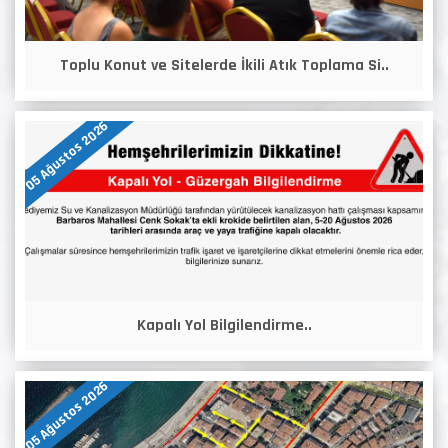
Toplu Konut ve Sitelerde İkili Atık Toplama Si..
05 Ağustos 2026
Kapalı Yol Bilgilendirme..
05 Ağustos 2026