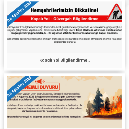
04 Ağustos 2026
Kapalı Yol Bilgilendirme..
04 Ağustos 2026