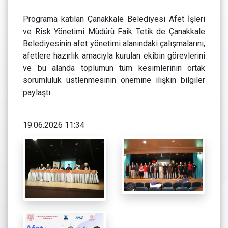
Programa katılan Çanakkale Belediyesi Afet İşleri
ve Risk Yönetimi Müdürü Faik Tetik de Çanakkale
Belediyesinin afet yönetimi alanındaki çalışmalarını,
afetlere hazırlık amacıyla kurulan ekibin görevlerini
ve bu alanda toplumun tüm kesimlerinin ortak
sorumluluk üstlenmesinin önemine ilişkin bilgiler
paylaştı.
19.06.2026 11:34