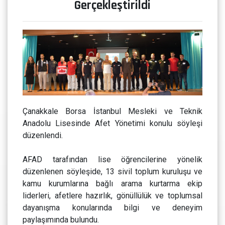
Gerçekleştirildi
Çanakkale Borsa İstanbul Mesleki ve Teknik
Anadolu Lisesinde Afet Yönetimi konulu söyleşi
düzenlendi.
AFAD tarafından lise öğrencilerine yönelik
düzenlenen söyleşide, 13 sivil toplum kuruluşu ve
kamu kurumlarına bağlı arama kurtarma ekip
liderleri, afetlere hazırlık, gönüllülük ve toplumsal
dayanışma konularında bilgi ve deneyim
paylaşımında bulundu.