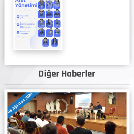
Diğer Haberler
06 Ağustos 2026