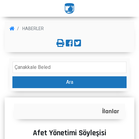
HABERLER
Ara
İlanlar
Afet Yönetimi Söyleşisi