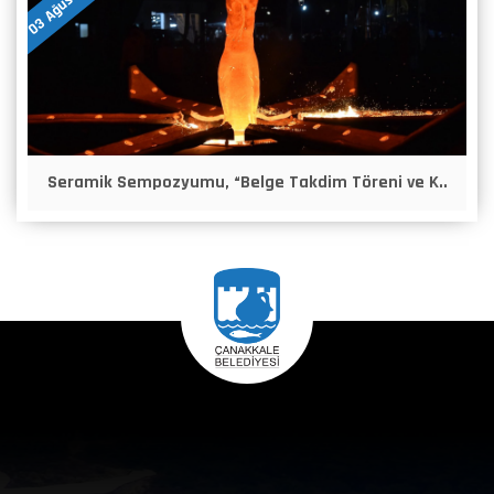
Seramik Sempozyumu, “Belge Takdim Töreni ve K..