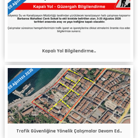
Kapalı Yol Bilgilendirme..
05 Ağustos 2026
Trafik Güvenliğine Yönelik Çalışmalar Devam Ed..