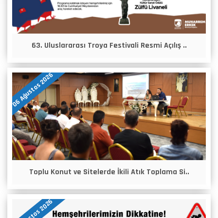
63. Uluslararası Troya Festivali Resmi Açılış ..
06 Ağustos 2026
Toplu Konut ve Sitelerde İkili Atık Toplama Si..
05 Ağustos 2026