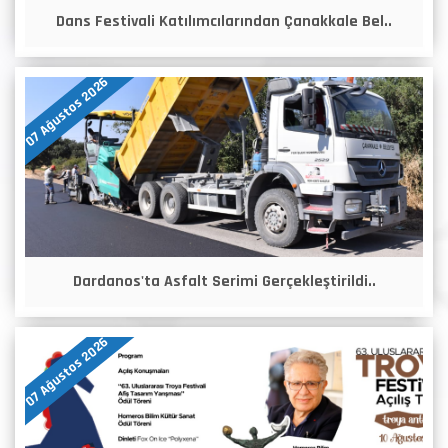
Dans Festivali Katılımcılarından Çanakkale Bel..
07 Ağustos 2026
Dardanos'ta Asfalt Serimi Gerçekleştirildi..
07 Ağustos 2026