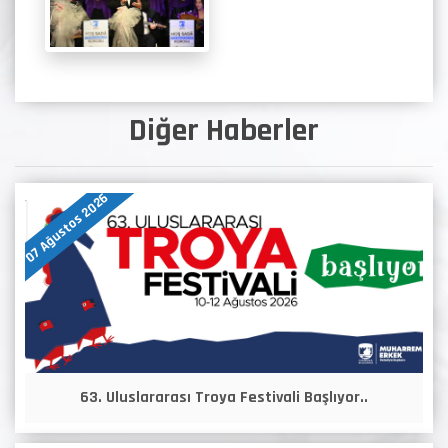
Diğer Haberler
07 Ağustos 2026
63. Uluslararası Troya Festivali Başlıyor..