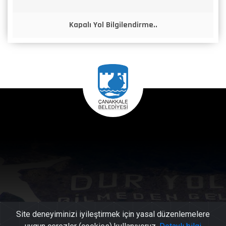
Kapalı Yol Bilgilendirme..
Site deneyiminizi iyileştirmek için yasal düzenlemelere