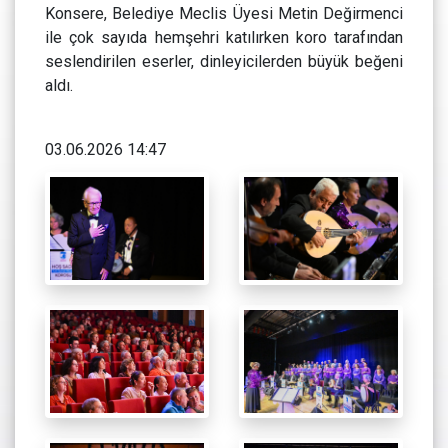
Konsere, Belediye Meclis Üyesi Metin Değirmenci
ile çok sayıda hemşehri katılırken koro tarafından
seslendirilen eserler, dinleyicilerden büyük beğeni
aldı.
03.06.2026 14:47