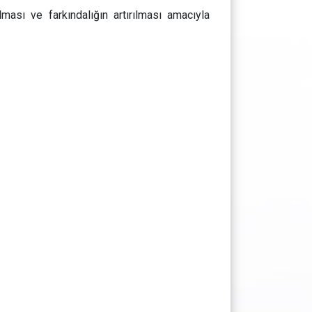
ması ve farkındalığın artırılması amacıyla