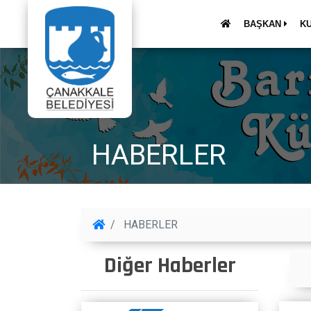
BAŞKAN
K
HABERLER
HABERLER
Diğer Haberler