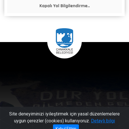
Kapalı Yol Bilgilendirme..
Site deneyiminizi iyileştirmek için yasal düzenlemelere
uygun çerezler (cookies) kullanıyoruz.
Detaylı bilgi
Kabul Ettim