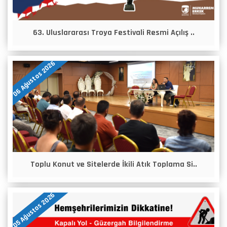
63. Uluslararası Troya Festivali Resmi Açılış ..
06 Ağustos 2026
Toplu Konut ve Sitelerde İkili Atık Toplama Si..
05 Ağustos 2026