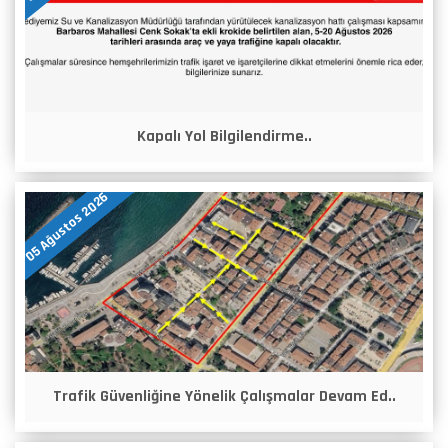
Kapalı Yol Bilgilendirme..
05 Ağustos 2026
Trafik Güvenliğine Yönelik Çalışmalar Devam Ed..