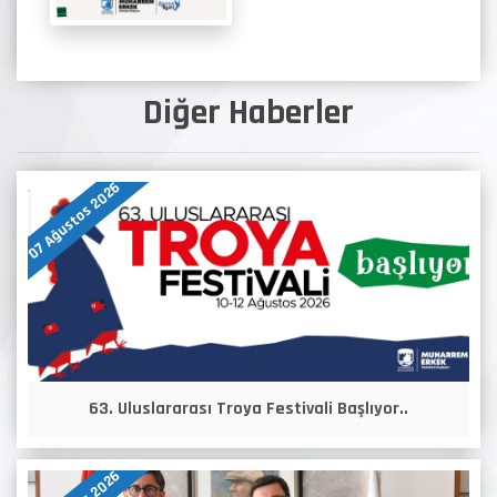
Diğer Haberler
07 Ağustos 2026
63. Uluslararası Troya Festivali Başlıyor..