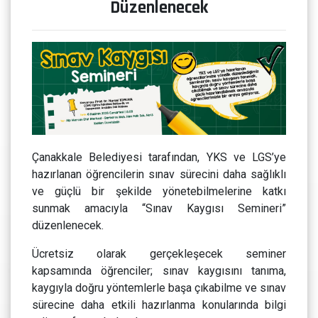
Düzenlenecek
Çanakkale Belediyesi tarafından, YKS ve LGS’ye
hazırlanan öğrencilerin sınav sürecini daha sağlıklı
ve güçlü bir şekilde yönetebilmelerine katkı
sunmak amacıyla “Sınav Kaygısı Semineri”
düzenlenecek.
Ücretsiz olarak gerçekleşecek seminer
kapsamında öğrenciler; sınav kaygısını tanıma,
kaygıyla doğru yöntemlerle başa çıkabilme ve sınav
sürecine daha etkili hazırlanma konularında bilgi