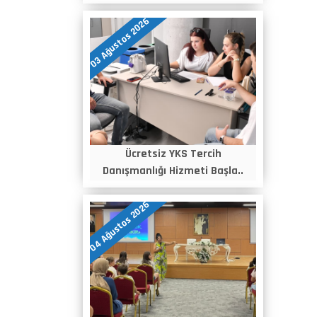
03 Ağustos 2026
Ücretsiz YKS Tercih
Danışmanlığı Hizmeti Başla..
04 Ağustos 2026