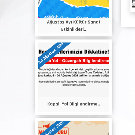
Ağustos Ayı Kültür Sanat
Etkinlikleri..
04 Ağustos 2026
Kapalı Yol Bilgilendirme..
04 Ağustos 2026