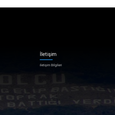
İletişim
iletişim Bilgileri