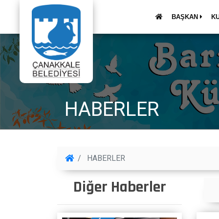
BAŞKAN
K
HABERLER
HABERLER
Diğer Haberler