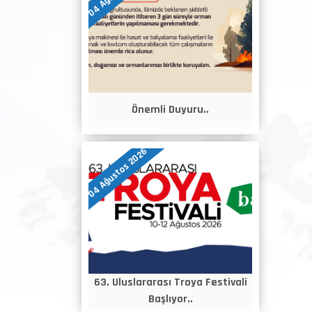
Önemli Duyuru..
04 Ağustos 2026
63. Uluslararası Troya Festivali
Başlıyor..