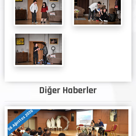
Diğer Haberler
06 Ağustos 2026