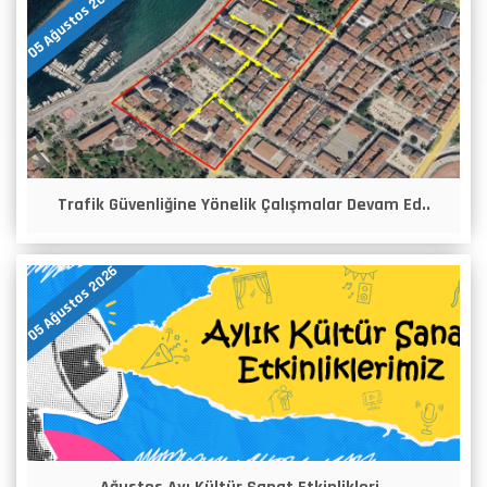
05 Ağustos 2026
Trafik Güvenliğine Yönelik Çalışmalar Devam Ed..
05 Ağustos 2026