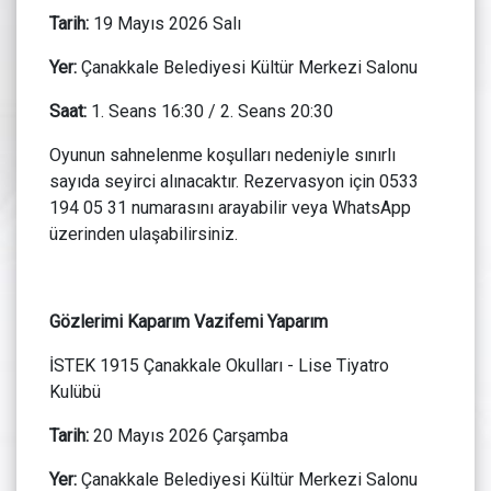
Tarih:
19 Mayıs 2026 Salı
Yer:
Çanakkale Belediyesi Kültür Merkezi Salonu
Saat:
1. Seans 16:30 / 2. Seans 20:30
Oyunun sahnelenme koşulları nedeniyle sınırlı
sayıda seyirci alınacaktır. Rezervasyon için 0533
194 05 31 numarasını arayabilir veya WhatsApp
üzerinden ulaşabilirsiniz.
Gözlerimi Kaparım Vazifemi Yaparım
İSTEK 1915 Çanakkale Okulları - Lise Tiyatro
Kulübü
Tarih:
20 Mayıs 2026 Çarşamba
Yer:
Çanakkale Belediyesi Kültür Merkezi Salonu