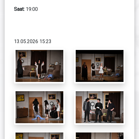
Saat:
19:00
13.05.2026 15:23