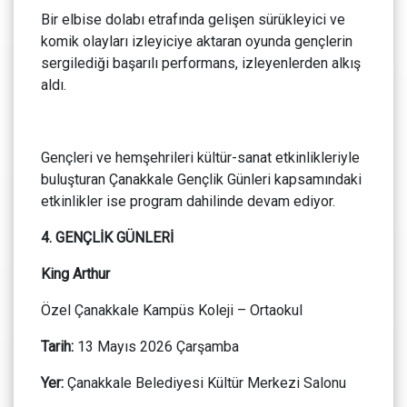
Bir elbise dolabı etrafında gelişen sürükleyici ve
komik olayları izleyiciye aktaran oyunda gençlerin
sergilediği başarılı performans, izleyenlerden alkış
aldı.
Gençleri ve hemşehrileri kültür-sanat etkinlikleriyle
buluşturan Çanakkale Gençlik Günleri kapsamındaki
etkinlikler ise program dahilinde devam ediyor.
4. GENÇLİK GÜNLERİ
King Arthur
Özel Çanakkale Kampüs Koleji – Ortaokul
Tarih:
13 Mayıs 2026 Çarşamba
Yer:
Çanakkale Belediyesi Kültür Merkezi Salonu