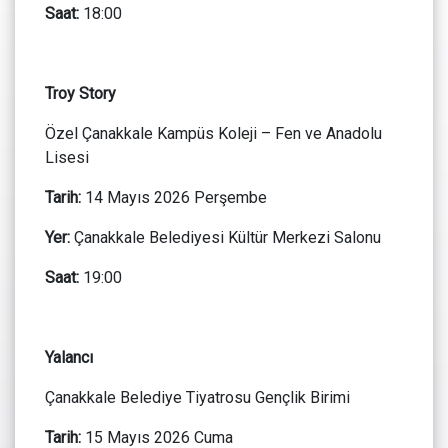
Saat:
18:00
Troy Story
Özel Çanakkale Kampüs Koleji – Fen ve Anadolu
Lisesi
Tarih:
14 Mayıs 2026 Perşembe
Yer:
Çanakkale Belediyesi Kültür Merkezi Salonu
Saat:
19:00
Yalancı
Çanakkale Belediye Tiyatrosu Gençlik Birimi
Tarih:
15 Mayıs 2026 Cuma