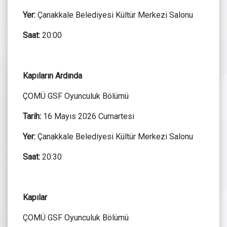
Yer:
Çanakkale Belediyesi Kültür Merkezi Salonu
Saat:
20:00
Kapıların Ardında
ÇOMÜ GSF Oyunculuk Bölümü
Tarih:
16 Mayıs 2026 Cumartesi
Yer:
Çanakkale Belediyesi Kültür Merkezi Salonu
Saat:
20:30
Kapılar
ÇOMÜ GSF Oyunculuk Bölümü