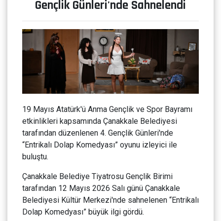
Gençlik Günleri'nde Sahnelendi
19 Mayıs Atatürk'ü Anma Gençlik ve Spor Bayramı
etkinlikleri kapsamında Çanakkale Belediyesi
tarafından düzenlenen 4. Gençlik Günleri'nde
“Entrikalı Dolap Komedyası” oyunu izleyici ile
buluştu.
Çanakkale Belediye Tiyatrosu Gençlik Birimi
tarafından 12 Mayıs 2026 Salı günü Çanakkale
Belediyesi Kültür Merkezi'nde sahnelenen “Entrikalı
Dolap Komedyası” büyük ilgi gördü.