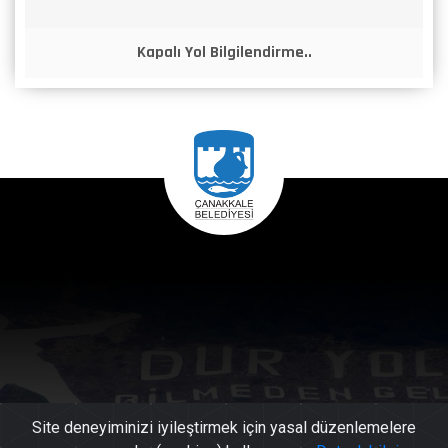
Kapalı Yol Bilgilendirme..
Site deneyiminizi iyileştirmek için yasal düzenlemelere