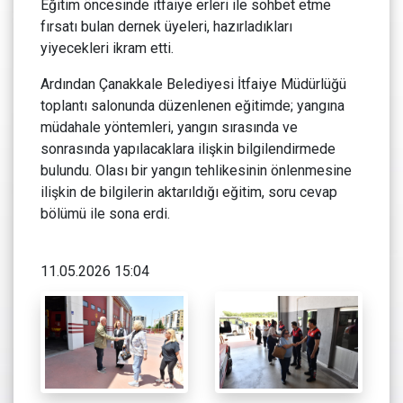
Eğitim öncesinde itfaiye erleri ile sohbet etme
fırsatı bulan dernek üyeleri, hazırladıkları
yiyecekleri ikram etti.
Ardından Çanakkale Belediyesi İtfaiye Müdürlüğü
toplantı salonunda düzenlenen eğitimde; yangına
müdahale yöntemleri, yangın sırasında ve
sonrasında yapılacaklara ilişkin bilgilendirmede
bulundu. Olası bir yangın tehlikesinin önlenmesine
ilişkin de bilgilerin aktarıldığı eğitim, soru cevap
bölümü ile sona erdi.
11.05.2026 15:04