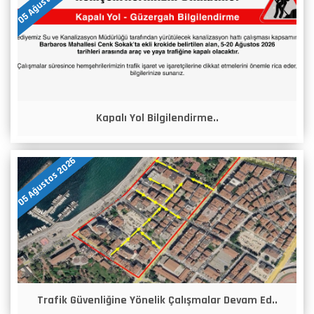
Kapalı Yol Bilgilendirme..
05 Ağustos 2026
Trafik Güvenliğine Yönelik Çalışmalar Devam Ed..