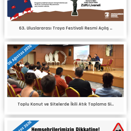
63. Uluslararası Troya Festivali Resmi Açılış ..
06 Ağustos 2026
Toplu Konut ve Sitelerde İkili Atık Toplama Si..
05 Ağustos 2026