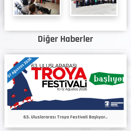
Diğer Haberler
07 Ağustos 2026
63. Uluslararası Troya Festivali Başlıyor..