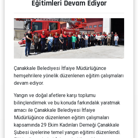
Eğitimleri Devam Ediyor
Çanakkale Belediyesi İtfaiye Müdürlüğünce
hemşehrilere yönelik düzenlenen eğitim çalışmaları
devam ediyor.
Yangın ve doğal afetlere karşı toplumu
bilinçlendirmek ve bu konuda farkındalık yaratmak
amacı ile Çanakkale Belediyesi İtfaiye
Müdürlüğünce düzenlenen eğitim çalışmaları
kapsamında 29 Ekim Kadınları Derneği Çanakkale
Şubesi üyelerine temel yangın eğitimi düzenlendi.