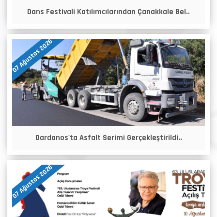
Dans Festivali Katılımcılarından Çanakkale Bel..
07 Ağustos 2026
Dardanos'ta Asfalt Serimi Gerçekleştirildi..
07 Ağustos 2026