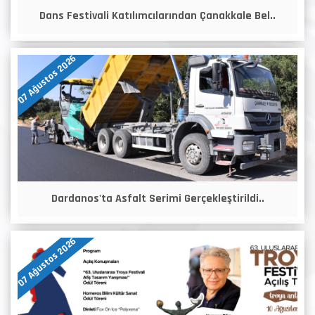
Dans Festivali Katılımcılarından Çanakkale Bel..
07 Ağustos 2026
Dardanos'ta Asfalt Serimi Gerçekleştirildi..
07 Ağustos 2026