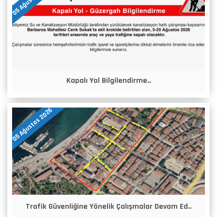
Kapalı Yol Bilgilendirme..
05 Ağustos 2026
Trafik Güvenliğine Yönelik Çalışmalar Devam Ed..