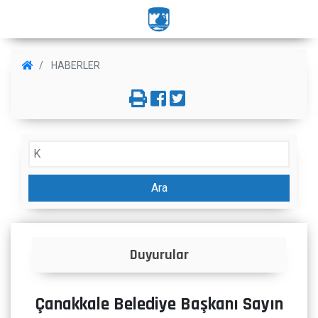
HABERLER
Ara
Duyurular
Çanakkale Belediye Başkanı Sayın