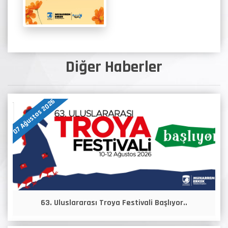
Diğer Haberler
07 Ağustos 2026
63. Uluslararası Troya Festivali Başlıyor..