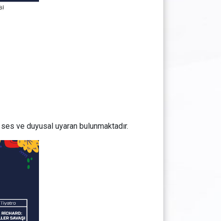
 ses ve duyusal uyaran bulunmaktadır.