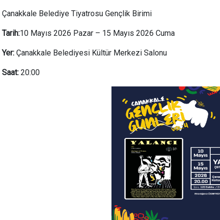
Çanakkale Belediye Tiyatrosu Gençlik Birimi
Tarih:
10 Mayıs 2026 Pazar – 15 Mayıs 2026 Cuma
Yer:
Çanakkale Belediyesi Kültür Merkezi Salonu
Saat:
20:00