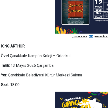
KİNG ARTHUR
Özel Çanakkale Kampüs Koleji – Ortaokul
Tarih:
13 Mayıs 2026 Çarşamba
Yer:
Çanakkale Belediyesi Kültür Merkezi Salonu
Saat:
18:00