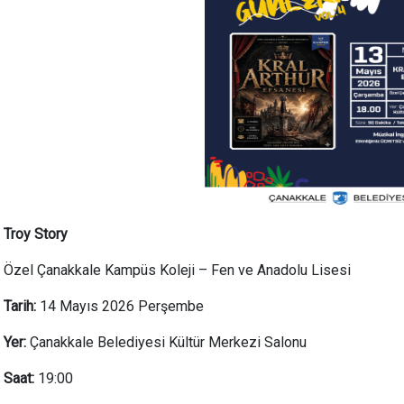
Troy Story
Özel Çanakkale Kampüs Koleji – Fen ve Anadolu Lisesi
Tarih:
14 Mayıs 2026 Perşembe
Yer:
Çanakkale Belediyesi Kültür Merkezi Salonu
Saat:
19:00