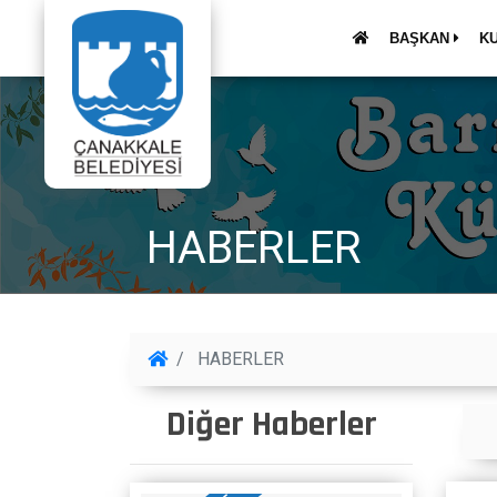
BAŞKAN
K
HABERLER
HABERLER
Diğer Haberler