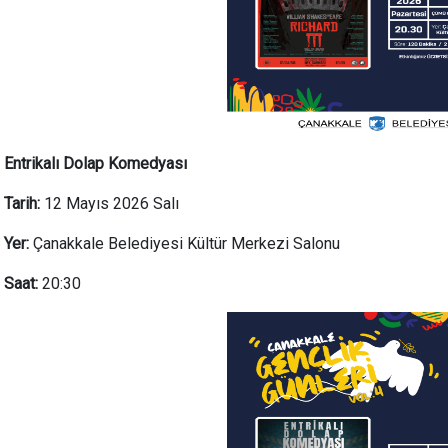
Entrikalı Dolap Komedyası
Tarih:
12 Mayıs 2026 Salı
Yer:
Çanakkale Belediyesi Kültür Merkezi Salonu
Saat:
20:30