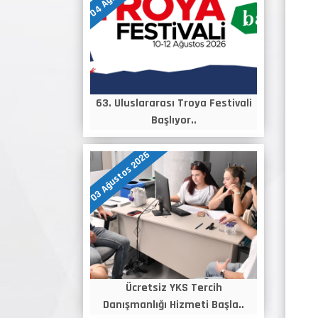
63. Uluslararası Troya Festivali
Başlıyor..
03 Ağustos 2026
Ücretsiz YKS Tercih
Danışmanlığı Hizmeti Başla..