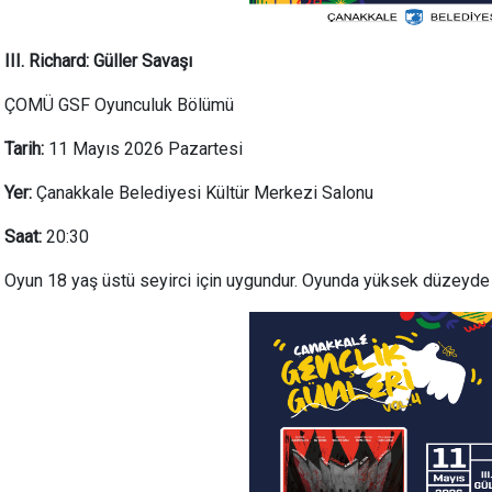
III. Richard: Güller Savaşı
ÇOMÜ GSF Oyunculuk Bölümü
Tarih:
11 Mayıs 2026 Pazartesi
Yer:
Çanakkale Belediyesi Kültür Merkezi Salonu
Saat:
20:30
Oyun 18 yaş üstü seyirci için uygundur. Oyunda yüksek düzeyde