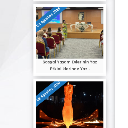
04 Ağustos 2026
Sosyal Yaşam Evlerinin Yaz
Etkinliklerinde Yaz..
03 Ağustos 2026