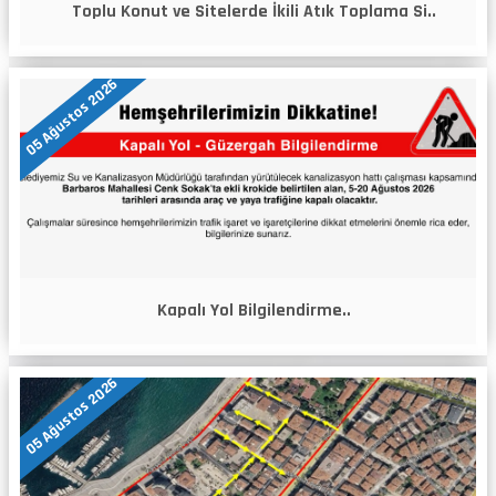
Toplu Konut ve Sitelerde İkili Atık Toplama Si..
05 Ağustos 2026
Kapalı Yol Bilgilendirme..
05 Ağustos 2026