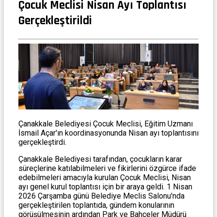
Çocuk Meclisi Nisan Ayı Toplantısı
Gerçekleştirildi
Çanakkale Belediyesi Çocuk Meclisi, Eğitim Uzmanı
İsmail Açar'ın koordinasyonunda Nisan ayı toplantısını
gerçekleştirdi.
Çanakkale Belediyesi tarafından, çocukların karar
süreçlerine katılabilmeleri ve fikirlerini özgürce ifade
edebilmeleri amacıyla kurulan Çocuk Meclisi, Nisan
ayı genel kurul toplantısı için bir araya geldi. 1 Nisan
2026 Çarşamba günü Belediye Meclis Salonu'nda
gerçekleştirilen toplantıda, gündem konularının
görüşülmesinin ardından Park ve Bahçeler Müdürü