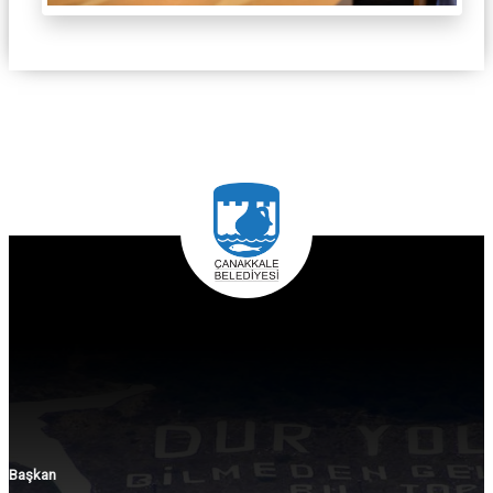
Başkan