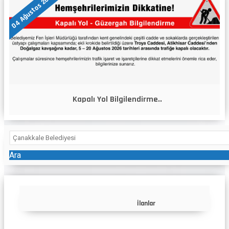
04 Ağustos 2026
Kapalı Yol Bilgilendirme..
Ara
İlanlar