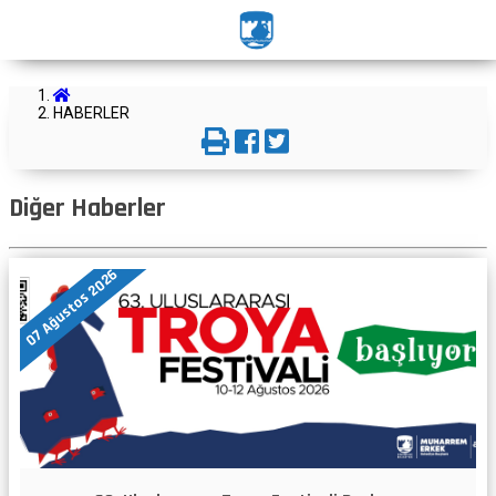
HABERLER
Diğer Haberler
07 Ağustos 2026