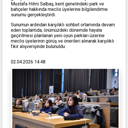
Mustafa Hilmi Salbaş, kent genelindeki park ve
bahçeler hakkında meclis üyelerine bilgilendirme
sunumu gerçekleştirdi.
Sunumun ardından karşılıklı sohbet ortamında devam
eden toplantıda, önümüzdeki dönemde hayata
geçirilmesi planlanan yeni oyun parkları üzerine
meclis üyelerinin görüş ve önerileri alınarak karşılıklı
fikir alışverişinde bulunuldu.
02.04.2026 14:48