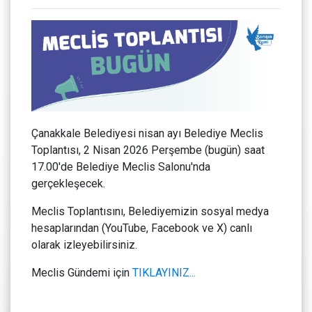
Çanakkale Belediyesi nisan ayı Belediye Meclis
Toplantısı, 2 Nisan 2026 Perşembe (bugün) saat
17.00'de Belediye Meclis Salonu'nda
gerçekleşecek.
Meclis Toplantısını, Belediyemizin sosyal medya
hesaplarından (YouTube, Facebook ve X) canlı
olarak izleyebilirsiniz.
Meclis Gündemi için
TIKLAYINIZ...