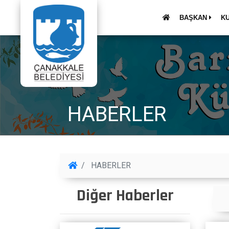
BAŞKAN
K
HABERLER
HABERLER
Diğer Haberler