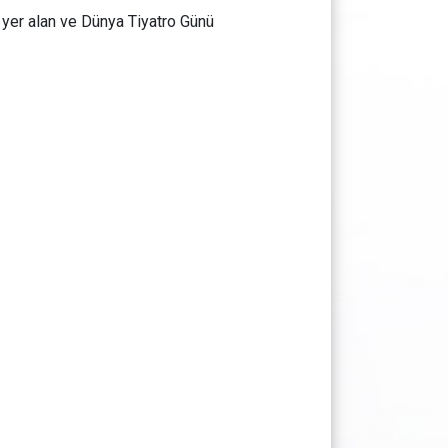
 yer alan ve Dünya Tiyatro Günü