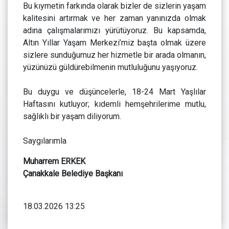
Bu kıymetin farkında olarak bizler de sizlerin yaşam
kalitesini artırmak ve her zaman yanınızda olmak
adına çalışmalarımızı yürütüyoruz. Bu kapsamda,
Altın Yıllar Yaşam Merkezi’miz başta olmak üzere
sizlere sunduğumuz her hizmetle bir arada olmanın,
yüzünüzü güldürebilmenin mutluluğunu yaşıyoruz.
Bu duygu ve düşüncelerle, 18-24 Mart Yaşlılar
Haftasını kutluyor; kıdemli hemşehrilerime mutlu,
sağlıklı bir yaşam diliyorum.
Saygılarımla
Muharrem ERKEK
Çanakkale Belediye Başkanı
18.03.2026 13:25