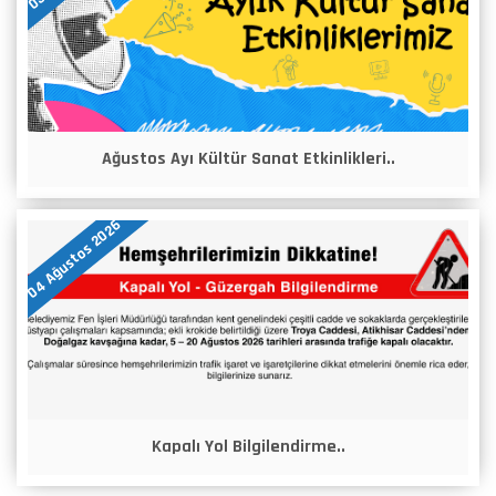
Ağustos Ayı Kültür Sanat Etkinlikleri..
04 Ağustos 2026
Kapalı Yol Bilgilendirme..