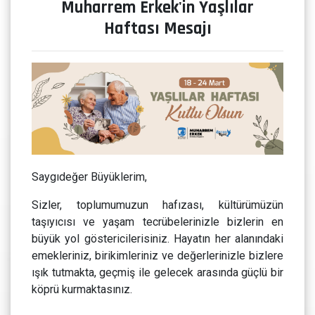
Muharrem Erkek'in Yaşlılar
Haftası Mesajı
Saygıdeğer Büyüklerim,
Sizler, toplumumuzun hafızası, kültürümüzün
taşıyıcısı ve yaşam tecrübelerinizle bizlerin en
büyük yol göstericilerisiniz. Hayatın her alanındaki
emekleriniz, birikimleriniz ve değerlerinizle bizlere
ışık tutmakta, geçmiş ile gelecek arasında güçlü bir
köprü kurmaktasınız.