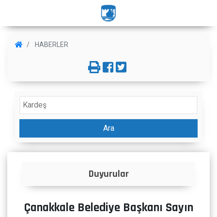
HABERLER
Ara
Duyurular
Çanakkale Belediye Başkanı Sayın