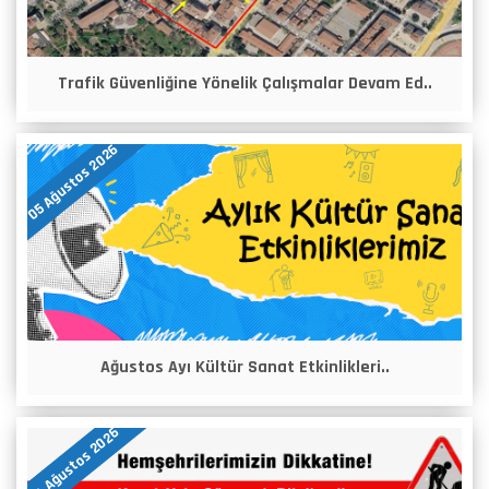
Trafik Güvenliğine Yönelik Çalışmalar Devam Ed..
05 Ağustos 2026
Ağustos Ayı Kültür Sanat Etkinlikleri..
04 Ağustos 2026