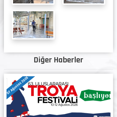
Diğer Haberler
07 Ağustos 2026