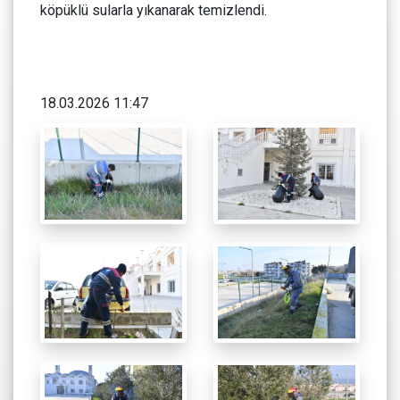
köpüklü sularla yıkanarak temizlendi.
18.03.2026 11:47