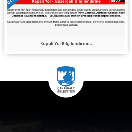
Kapalı Yol Bilgilendirme..