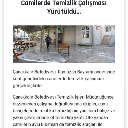
Camilerde Temizlik Çalışması
Yürütüldü…
Çanakkale Belediyesi, Ramazan Bayramı öncesinde
kent genelindeki camilerde temizlik çalışması
gerçekleştirildi.
Çanakkale Belediyesi Temizlik İşleri Müdürlüğünce
düzenlenen çalışma doğrultusunda ekipler, cami
bahçelerinde mıntıka temizliğinin yanı sıra bahçe ve
yakın çevrelerinde ot temizliği yaptı. Öte yandan
camilerin avlu kısımları da temizlik araçları ile