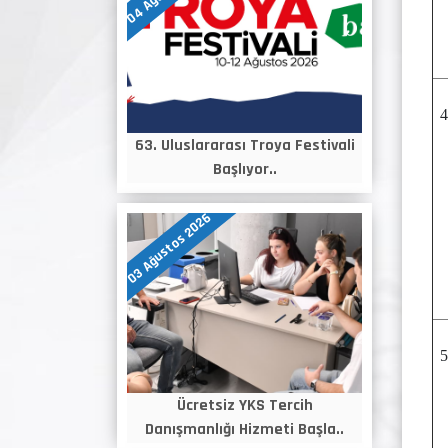
63. Uluslararası Troya Festivali
Başlıyor..
03 Ağustos 2026
Ücretsiz YKS Tercih
Danışmanlığı Hizmeti Başla..