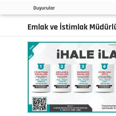
İlanlar
Emlak ve İstimlak Müdürlü