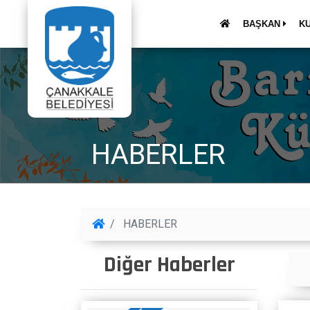
BAŞKAN
K
HABERLER
HABERLER
Diğer Haberler