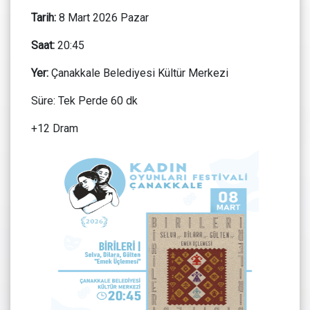
Tarih:
8 Mart 2026 Pazar
Saat:
20:45
Yer:
Çanakkale Belediyesi Kültür Merkezi
Süre: Tek Perde 60 dk
+12 Dram