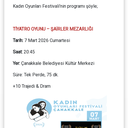
Kadın Oyunları Festivali'nin programı şöyle;
TİYATRO OYUNU – ŞAİRLER MEZARLIĞI
Tarih:
7 Mart 2026 Cumartesi
Saat:
20:45
Yer:
Çanakkale Belediyesi Kültür Merkezi
Süre: Tek Perde, 75 dk.
+10 Trajedi & Dram