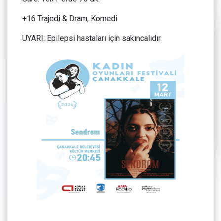
+16 Trajedi & Dram, Komedi
UYARI: Epilepsi hastaları için sakıncalıdır.