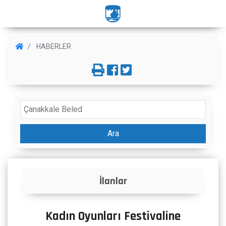
HABERLER
Ara
İlanlar
Kadın Oyunları Festivaline