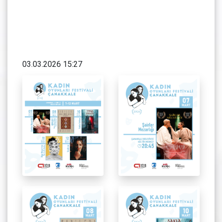
03.03.2026 15:27