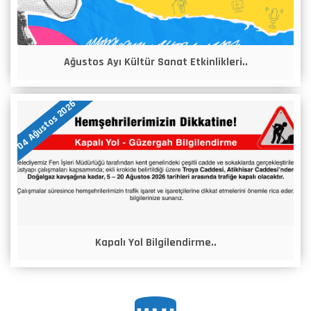
Ağustos Ayı Kültür Sanat Etkinlikleri..
04 Ağustos 2026
Kapalı Yol Bilgilendirme..