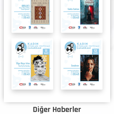
Diğer Haberler