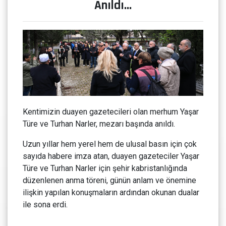
Anıldı…
Kentimizin duayen gazetecileri olan merhum Yaşar
Türe ve Turhan Narler, mezarı başında anıldı.
Uzun yıllar hem yerel hem de ulusal basın için çok
sayıda habere imza atan, duayen gazeteciler Yaşar
Türe ve Turhan Narler için şehir kabristanlığında
düzenlenen anma töreni, günün anlam ve önemine
ilişkin yapılan konuşmaların ardından okunan dualar
ile sona erdi.