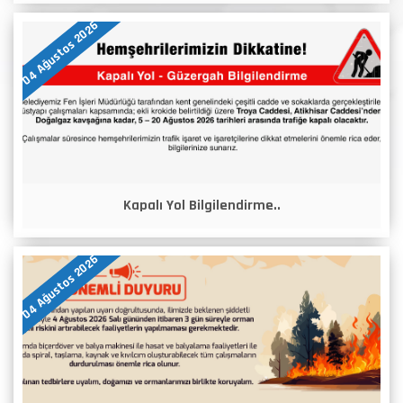
04 Ağustos 2026
Kapalı Yol Bilgilendirme..
04 Ağustos 2026