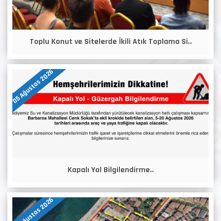
Toplu Konut ve Sitelerde İkili Atık Toplama Si..
05 Ağustos 2026
Kapalı Yol Bilgilendirme..
05 Ağustos 2026