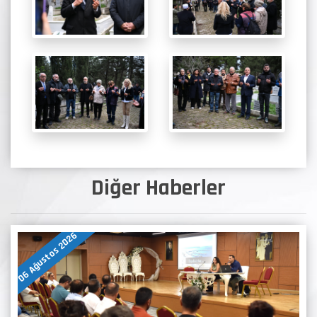
Diğer Haberler
06 Ağustos 2026