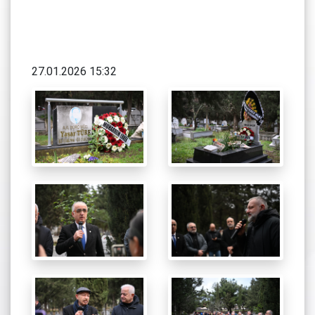
27.01.2026 15:32