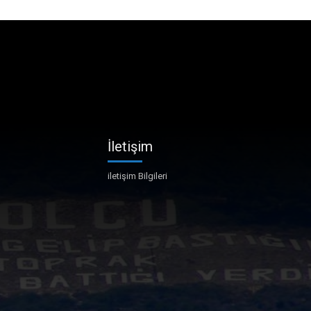
İletişim
iletişim Bilgileri