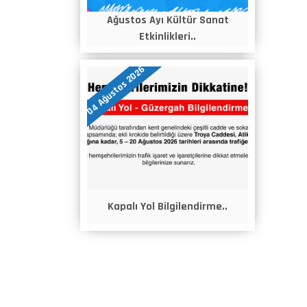
Ağustos Ayı Kültür Sanat
Etkinlikleri..
04 Ağustos 2026
Kapalı Yol Bilgilendirme..