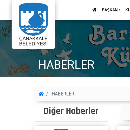
BAŞKAN
K
HABERLER
HABERLER
Diğer Haberler