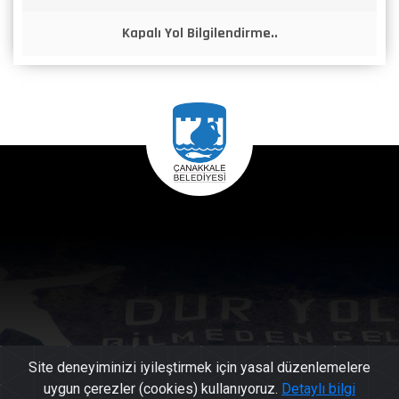
Kapalı Yol Bilgilendirme..
Site deneyiminizi iyileştirmek için yasal düzenlemelere
uygun çerezler (cookies) kullanıyoruz.
Detaylı bilgi