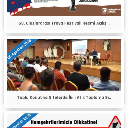
63. Uluslararası Troya Festivali Resmi Açılış ..
06 Ağustos 2026
Toplu Konut ve Sitelerde İkili Atık Toplama Si..
05 Ağustos 2026