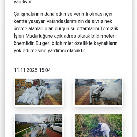
yapılıyor.
Çalışmalarının daha etkin ve verimli olması için
kentte yaşayan vatandaşlarımızın da sivrisinek
üreme alanları olan durgun su ortamlarını Temizlik
İşleri Müdürlüğüne açık adres olarak bildirmeleri
önemlidir. Bu geri bildirimler özellikle kaynakların
yok edilmesine yardımcı olacaktır.
11.11.2025 15:04