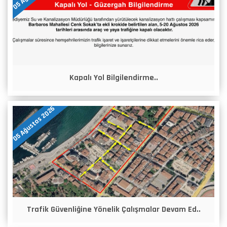
Kapalı Yol Bilgilendirme..
05 Ağustos 2026
Trafik Güvenliğine Yönelik Çalışmalar Devam Ed..