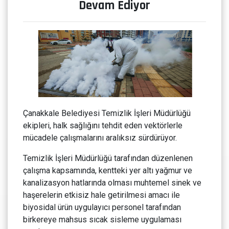
Devam Ediyor
Çanakkale Belediyesi Temizlik İşleri Müdürlüğü
ekipleri, halk sağlığını tehdit eden vektörlerle
mücadele çalışmalarını aralıksız sürdürüyor.
Temizlik İşleri Müdürlüğü tarafından düzenlenen
çalışma kapsamında, kentteki yer altı yağmur ve
kanalizasyon hatlarında olması muhtemel sinek ve
haşerelerin etkisiz hale getirilmesi amacı ile
biyosidal ürün uygulayıcı personel tarafından
birkereye mahsus sıcak sisleme uygulaması