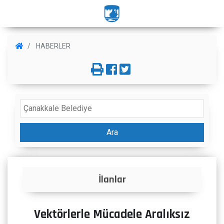
HABERLER
Ara
İlanlar
Vektörlerle Mücadele Aralıksız