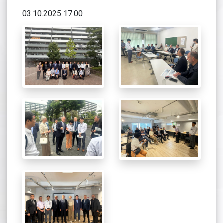
03.10.2025 17:00