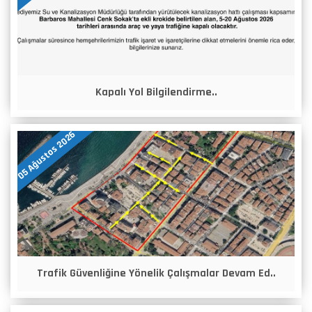
Kapalı Yol Bilgilendirme..
05 Ağustos 2026
Trafik Güvenliğine Yönelik Çalışmalar Devam Ed..