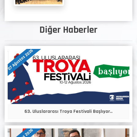
Diğer Haberler
07 Ağustos 2026
63. Uluslararası Troya Festivali Başlıyor..