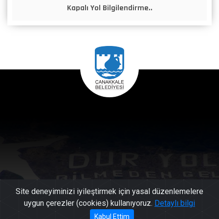
Kapalı Yol Bilgilendirme..
Site deneyiminizi iyileştirmek için yasal düzenlemelere
uygun çerezler (cookies) kullanıyoruz.
Detaylı bilgi
444 17
Kabul Ettim