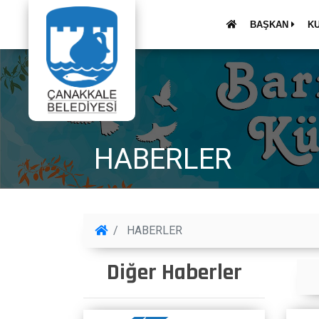
BAŞKAN
K
HABERLER
HABERLER
Diğer Haberler