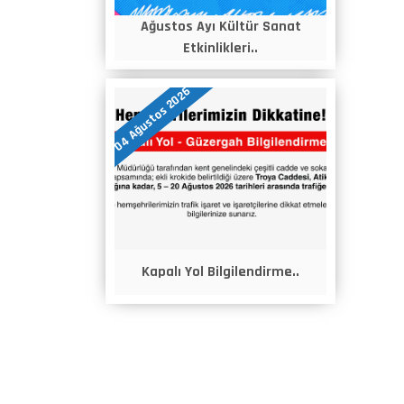
Ağustos Ayı Kültür Sanat
Etkinlikleri..
04 Ağustos 2026
Kapalı Yol Bilgilendirme..