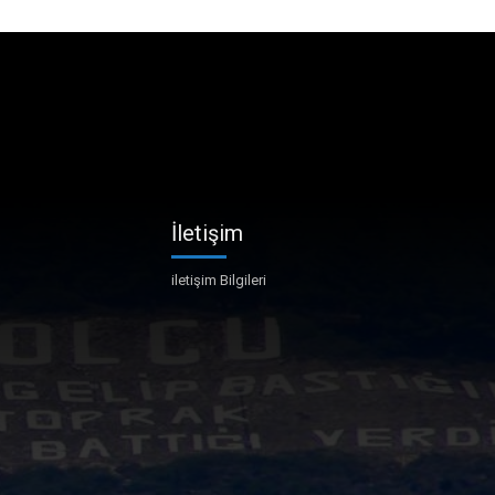
İletişim
iletişim Bilgileri