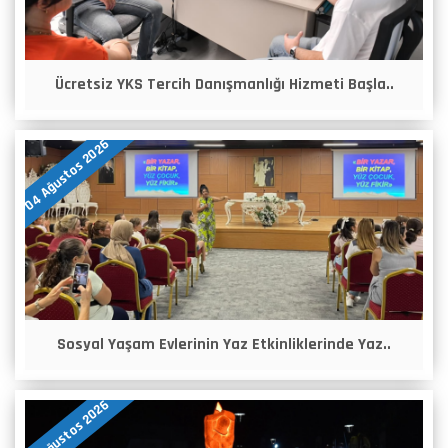
Ücretsiz YKS Tercih Danışmanlığı Hizmeti Başla..
04 Ağustos 2026
Sosyal Yaşam Evlerinin Yaz Etkinliklerinde Yaz..
03 Ağustos 2026