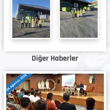
Diğer Haberler
06 Ağustos 2026