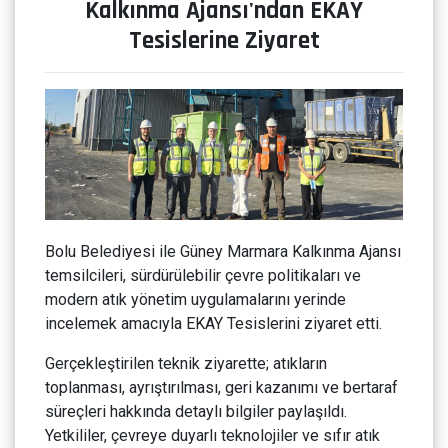
Kalkınma Ajansı'ndan EKAY
Tesislerine Ziyaret
Bolu Belediyesi ile Güney Marmara Kalkınma Ajansı
temsilcileri, sürdürülebilir çevre politikaları ve
modern atık yönetim uygulamalarını yerinde
incelemek amacıyla EKAY Tesislerini ziyaret etti.
Gerçekleştirilen teknik ziyarette; atıkların
toplanması, ayrıştırılması, geri kazanımı ve bertaraf
süreçleri hakkında detaylı bilgiler paylaşıldı.
Yetkililer, çevreye duyarlı teknolojiler ve sıfır atık