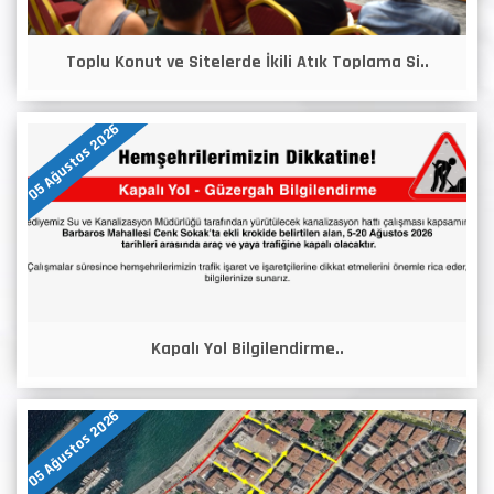
Toplu Konut ve Sitelerde İkili Atık Toplama Si..
05 Ağustos 2026
Kapalı Yol Bilgilendirme..
05 Ağustos 2026