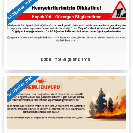
04 Ağustos 2026
Kapalı Yol Bilgilendirme..
04 Ağustos 2026