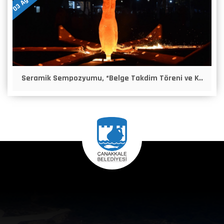
Seramik Sempozyumu, “Belge Takdim Töreni ve K..