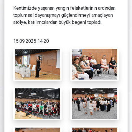
Kentimizde yaşanan yangın felaketlerinin ardından
toplumsal dayanışmayı güçlendirmeyi amaçlayan
atölye, katılımcılardan büyük beğeni topladı.
15.09.2025 14:20