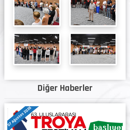
Diğer Haberler
07 Ağustos 2026