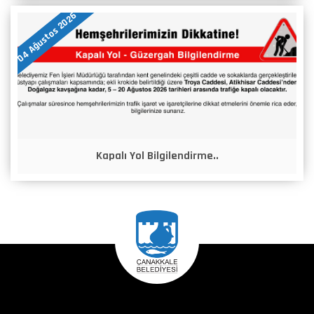
04 Ağustos 2026
Kapalı Yol Bilgilendirme..