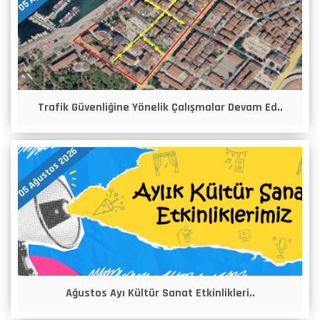
Trafik Güvenliğine Yönelik Çalışmalar Devam Ed..
05 Ağustos 2026
Ağustos Ayı Kültür Sanat Etkinlikleri..