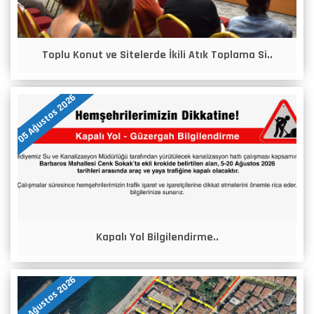
Toplu Konut ve Sitelerde İkili Atık Toplama Si..
05 Ağustos 2026
Kapalı Yol Bilgilendirme..
05 Ağustos 2026