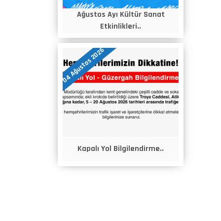
Ağustos Ayı Kültür Sanat
Etkinlikleri..
04 Ağustos 2026
Kapalı Yol Bilgilendirme..