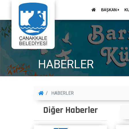
BAŞKAN
K
HABERLER
HABERLER
Diğer Haberler