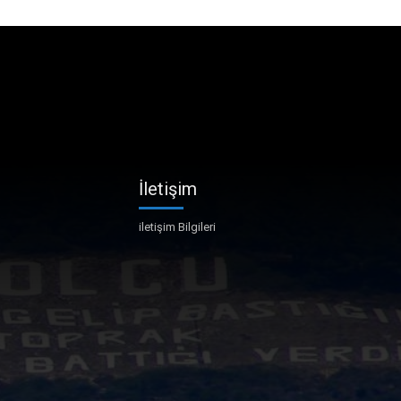
İletişim
iletişim Bilgileri