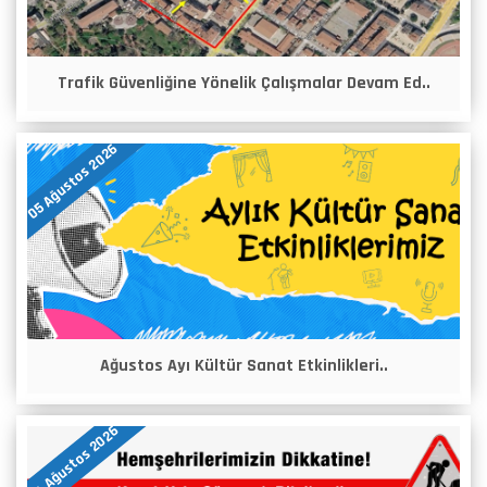
Trafik Güvenliğine Yönelik Çalışmalar Devam Ed..
05 Ağustos 2026
Ağustos Ayı Kültür Sanat Etkinlikleri..
04 Ağustos 2026