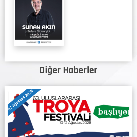
Diğer Haberler
07 Ağustos 2026