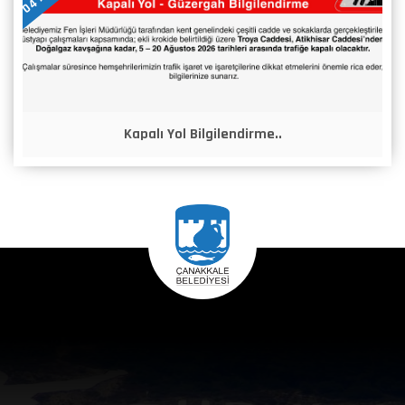
Kapalı Yol Bilgilendirme..