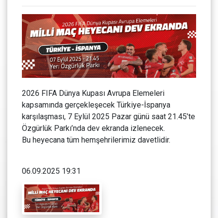
2026 FIFA Dünya Kupası Avrupa Elemeleri
kapsamında gerçekleşecek Türkiye-İspanya
karşılaşması, 7 Eylül 2025 Pazar günü saat 21.45’te
Özgürlük Parkı’nda dev ekranda izlenecek.
Bu heyecana tüm hemşehrilerimiz davetlidir.
06.09.2025 19:31