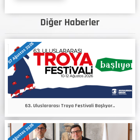
Diğer Haberler
07 Ağustos 2026
63. Uluslararası Troya Festivali Başlıyor..
07 Ağustos 2026