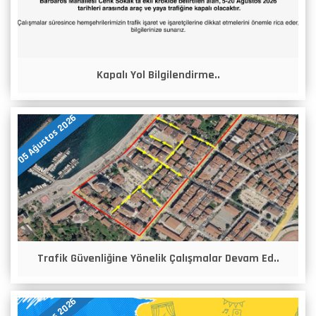
Kapalı Yol Bilgilendirme..
05 Ağustos 2026
Trafik Güvenliğine Yönelik Çalışmalar Devam Ed..