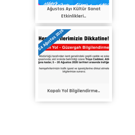
Ağustos Ayı Kültür Sanat
Etkinlikleri..
04 Ağustos 2026
Kapalı Yol Bilgilendirme..