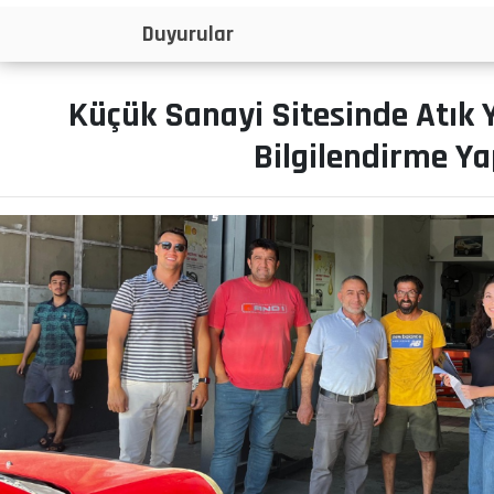
İlanlar
Küçük Sanayi Sitesinde Atık Y
Bilgilendirme Ya