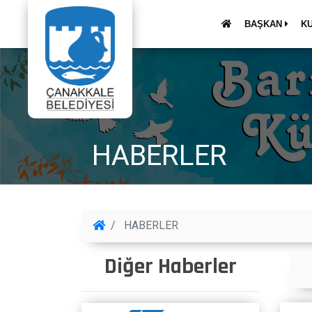
BAŞKAN
K
HABERLER
HABERLER
Diğer Haberler