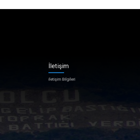
İletişim
iletişim Bilgileri